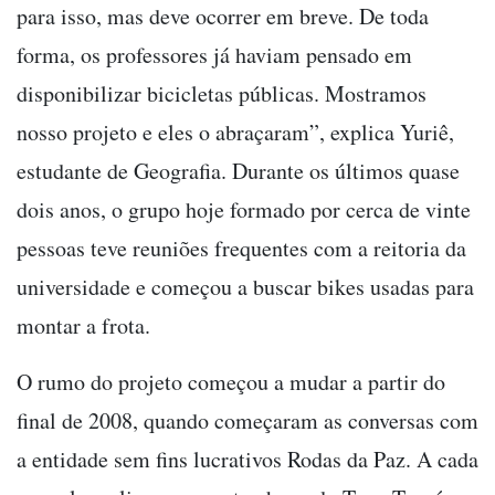
para isso, mas deve ocorrer em breve. De toda
forma, os professores já haviam pensado em
disponibilizar bicicletas públicas. Mostramos
nosso projeto e eles o abraçaram”, explica Yuriê,
estudante de Geografia. Durante os últimos quase
dois anos, o grupo hoje formado por cerca de vinte
pessoas teve reuniões frequentes com a reitoria da
universidade e começou a buscar bikes usadas para
montar a frota.
O rumo do projeto começou a mudar a partir do
final de 2008, quando começaram as conversas com
a entidade sem fins lucrativos Rodas da Paz. A cada