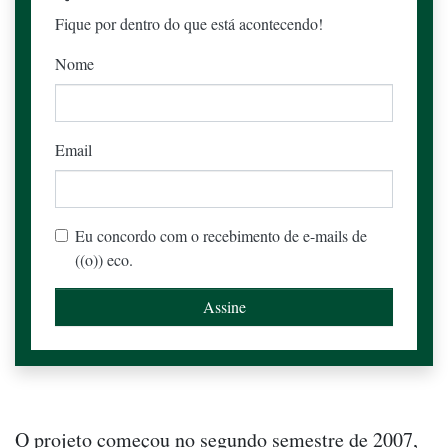
Fique por dentro do que está acontecendo!
Nome
Email
Eu concordo com o recebimento de e-mails de
((o)) eco.
O projeto começou no segundo semestre de 2007,