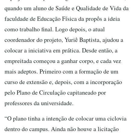
quando um aluno de Saúde e Qualidade de Vida da
faculdade de Educação Física da propôs a ideia
como trabalho final. Logo depois, o atual
coordenador do projeto, Yuriê Baptista, ajudou a
colocar a iniciativa em prática. Desde então, a
empreitada começou a ganhar corpo, e cada vez
mais adeptos. Primeiro com a formação de um
curso de extensão e, depois, com a incorporação
pelo Plano de Circulação capitaneado por
professores da universidade.
“O plano tinha a intenção de colocar uma ciclovia
dentro do campus. Ainda não houve a licitação