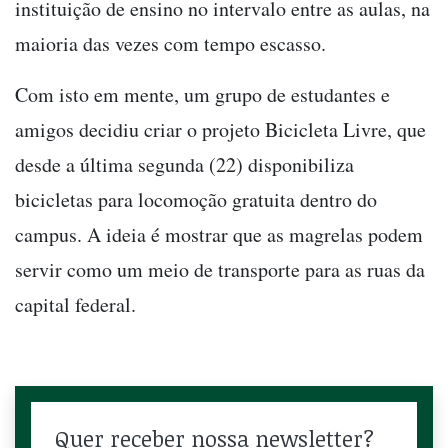
instituição de ensino no intervalo entre as aulas, na
maioria das vezes com tempo escasso.
Com isto em mente, um grupo de estudantes e
amigos decidiu criar o projeto Bicicleta Livre, que
desde a última segunda (22) disponibiliza
bicicletas para locomoção gratuita dentro do
campus. A ideia é mostrar que as magrelas podem
servir como um meio de transporte para as ruas da
capital federal.
Quer receber nossa newsletter?