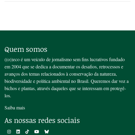
Quem somos
((o))eco é um veículo de jornalismo sem fins lucrativos fundado
em 2004 que se dedica a documentar os desafios, retrocessos e
avanços dos temas relacionados à conservação da natureza,
biodiversidade e política ambiental no Brasil. Queremos dar voz a
bichos e plantas, através daqueles que se interessam em protegê-
los.
Saiba mais
As nossas redes sociais