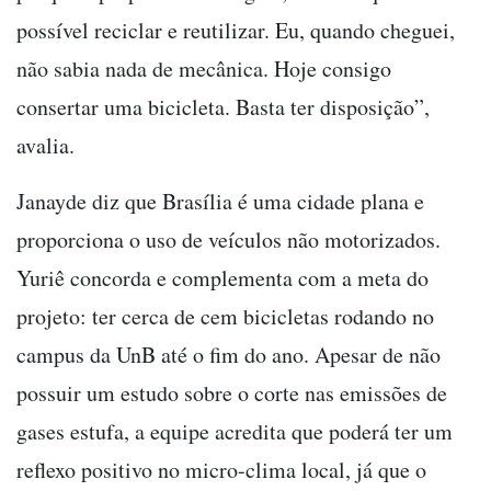
possível reciclar e reutilizar. Eu, quando cheguei,
não sabia nada de mecânica. Hoje consigo
consertar uma bicicleta. Basta ter disposição”,
avalia.
Janayde diz que Brasília é uma cidade plana e
proporciona o uso de veículos não motorizados.
Yuriê concorda e complementa com a meta do
projeto: ter cerca de cem bicicletas rodando no
campus da UnB até o fim do ano. Apesar de não
possuir um estudo sobre o corte nas emissões de
gases estufa, a equipe acredita que poderá ter um
reflexo positivo no micro-clima local, já que o