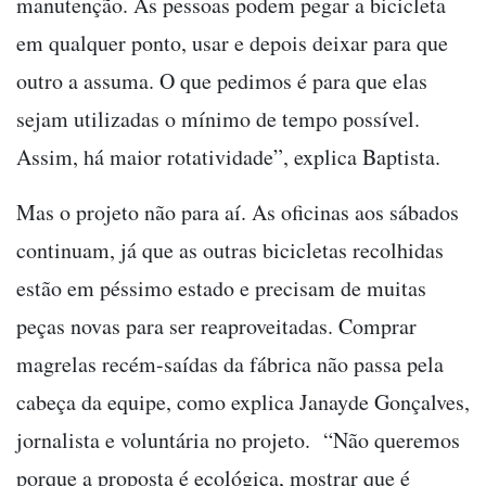
manutenção. As pessoas podem pegar a bicicleta
em qualquer ponto, usar e depois deixar para que
outro a assuma. O que pedimos é para que elas
sejam utilizadas o mínimo de tempo possível.
Assim, há maior rotatividade”, explica Baptista.
Mas o projeto não para aí. As oficinas aos sábados
continuam, já que as outras bicicletas recolhidas
estão em péssimo estado e precisam de muitas
peças novas para ser reaproveitadas. Comprar
magrelas recém-saídas da fábrica não passa pela
cabeça da equipe, como explica Janayde Gonçalves,
jornalista e voluntária no projeto. “Não queremos
porque a proposta é ecológica, mostrar que é