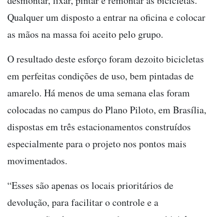
desmontar, lixar, pintar e remontar as bicicletas.
Qualquer um disposto a entrar na oficina e colocar
as mãos na massa foi aceito pelo grupo.
O resultado deste esforço foram dezoito bicicletas
em perfeitas condições de uso, bem pintadas de
amarelo. Há menos de uma semana elas foram
colocadas no campus do Plano Piloto, em Brasília,
dispostas em três estacionamentos construídos
especialmente para o projeto nos pontos mais
movimentados.
“Esses são apenas os locais prioritários de
devolução, para facilitar o controle e a