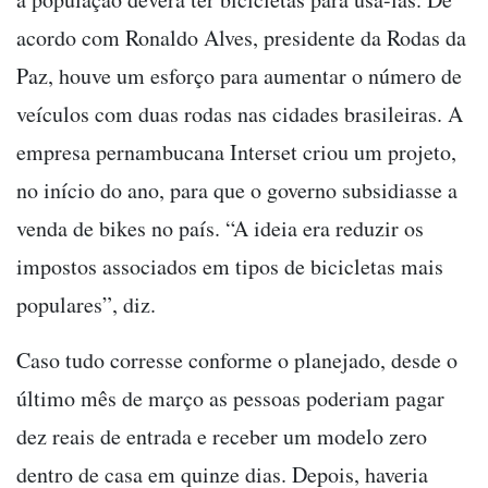
acordo com Ronaldo Alves, presidente da Rodas da
Paz, houve um esforço para aumentar o número de
veículos com duas rodas nas cidades brasileiras. A
empresa pernambucana Interset criou um projeto,
no início do ano, para que o governo subsidiasse a
venda de bikes no país. “A ideia era reduzir os
impostos associados em tipos de bicicletas mais
populares”, diz.
Caso tudo corresse conforme o planejado, desde o
último mês de março as pessoas poderiam pagar
dez reais de entrada e receber um modelo zero
dentro de casa em quinze dias. Depois, haveria