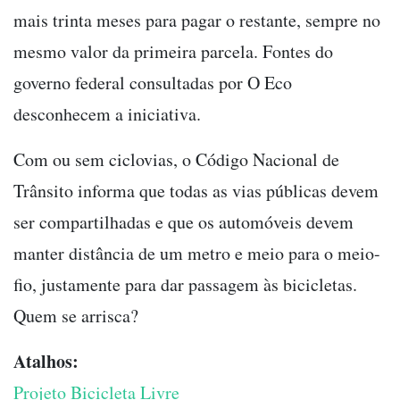
mais trinta meses para pagar o restante, sempre no
mesmo valor da primeira parcela. Fontes do
governo federal consultadas por O Eco
desconhecem a iniciativa.
Com ou sem ciclovias, o Código Nacional de
Trânsito informa que todas as vias públicas devem
ser compartilhadas e que os automóveis devem
manter distância de um metro e meio para o meio-
fio, justamente para dar passagem às bicicletas.
Quem se arrisca?
Atalhos:
Projeto Bicicleta Livre