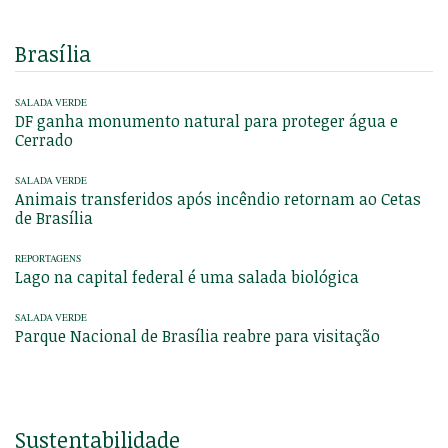
Brasília
SALADA VERDE
DF ganha monumento natural para proteger água e
Cerrado
SALADA VERDE
Animais transferidos após incêndio retornam ao Cetas
de Brasília
REPORTAGENS
Lago na capital federal é uma salada biológica
SALADA VERDE
Parque Nacional de Brasília reabre para visitação
Sustentabilidade