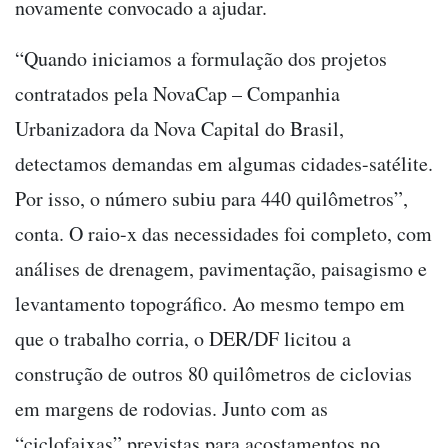
novamente convocado a ajudar.
“Quando iniciamos a formulação dos projetos
contratados pela NovaCap – Companhia
Urbanizadora da Nova Capital do Brasil,
detectamos demandas em algumas cidades-satélite.
Por isso, o número subiu para 440 quilômetros”,
conta. O raio-x das necessidades foi completo, com
análises de drenagem, pavimentação, paisagismo e
levantamento topográfico. Ao mesmo tempo em
que o trabalho corria, o DER/DF licitou a
construção de outros 80 quilômetros de ciclovias
em margens de rodovias. Junto com as
“ciclofaixas” previstas para acostamentos no