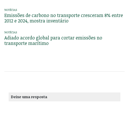
NOTÍCIAS
Emissões de carbono no transporte cresceram 8% entre
2012 e 2024, mostra inventário
NOTÍCIAS
Adiado acordo global para cortar emissões no
transporte marítimo
Deixe uma resposta