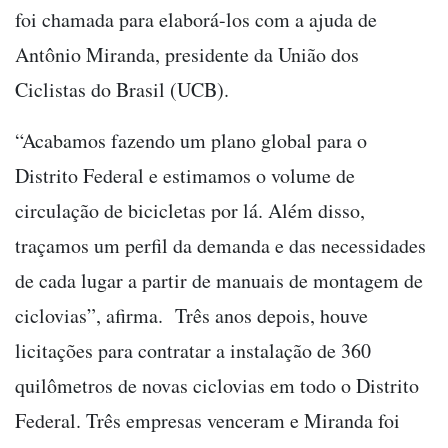
foi chamada para elaborá-los com a ajuda de
Antônio Miranda, presidente da União dos
Ciclistas do Brasil (UCB).
“Acabamos fazendo um plano global para o
Distrito Federal e estimamos o volume de
circulação de bicicletas por lá. Além disso,
traçamos um perfil da demanda e das necessidades
de cada lugar a partir de manuais de montagem de
ciclovias”, afirma. Três anos depois, houve
licitações para contratar a instalação de 360
quilômetros de novas ciclovias em todo o Distrito
Federal. Três empresas venceram e Miranda foi