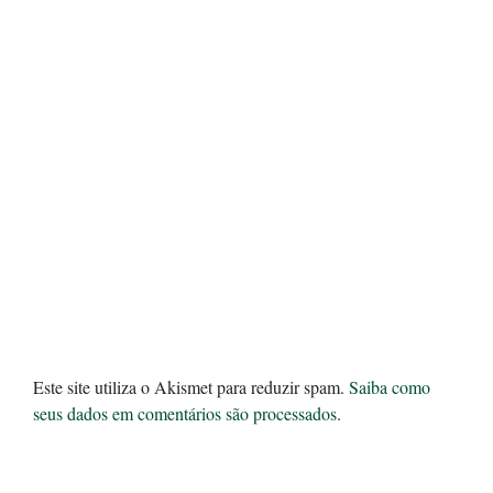
Este site utiliza o Akismet para reduzir spam.
Saiba como
seus dados em comentários são processados
.