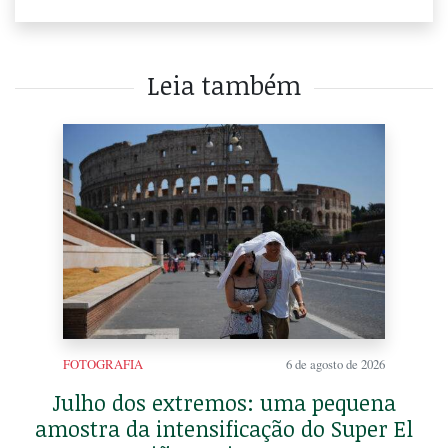
Leia também
FOTOGRAFIA
6 de agosto de 2026
Julho dos extremos: uma pequena
amostra da intensificação do Super El