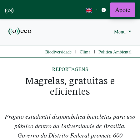
Apoie
·
Menu
|
|
Biodiversidade
Clima
Politica Ambiental
REPORTAGENS
Magrelas, gratuitas e
eficientes
Projeto estudantil disponibiliza bicicletas para uso
público dentro da Universidade de Brasília.
Governo do Distrito Federal promete 600