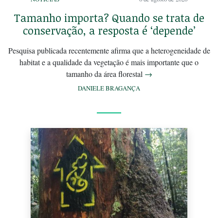
Tamanho importa? Quando se trata de
conservação, a resposta é ‘depende’
Pesquisa publicada recentemente afirma que a heterogeneidade de
habitat e a qualidade da vegetação é mais importante que o
tamanho da área florestal
→
DANIELE BRAGANÇA