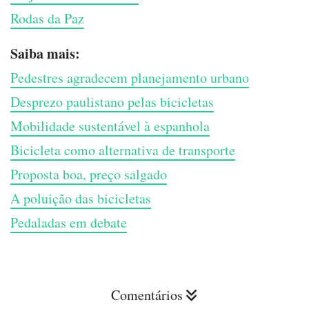
Rodas da Paz
Saiba mais:
Pedestres agradecem planejamento urbano
Desprezo paulistano pelas bicicletas
Mobilidade sustentável à espanhola
Bicicleta como alternativa de transporte
Proposta boa, preço salgado
A poluição das bicicletas
Pedaladas em debate
Comentários