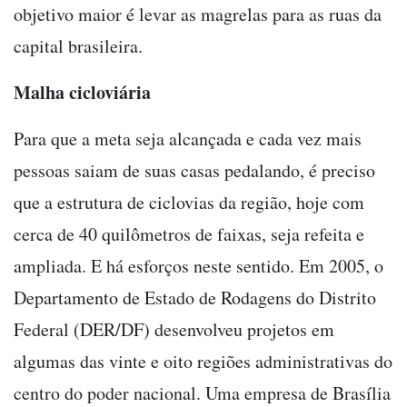
objetivo maior é levar as magrelas para as ruas da
capital brasileira.
Malha cicloviária
Para que a meta seja alcançada e cada vez mais
pessoas saiam de suas casas pedalando, é preciso
que a estrutura de ciclovias da região, hoje com
cerca de 40 quilômetros de faixas, seja refeita e
ampliada. E há esforços neste sentido. Em 2005, o
Departamento de Estado de Rodagens do Distrito
Federal (DER/DF) desenvolveu projetos em
algumas das vinte e oito regiões administrativas do
centro do poder nacional. Uma empresa de Brasília