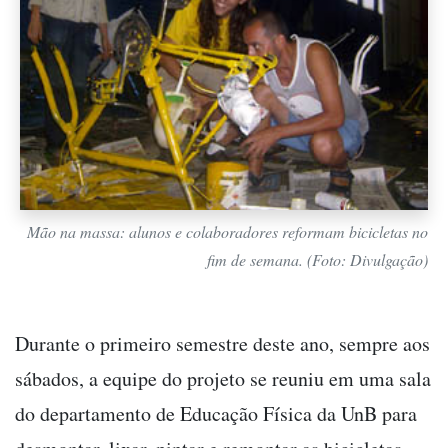
Mão na massa: alunos e colaboradores reformam bicicletas no
fim de semana. (Foto: Divulgação)
Durante o primeiro semestre deste ano, sempre aos
sábados, a equipe do projeto se reuniu em uma sala
do departamento de Educação Física da UnB para