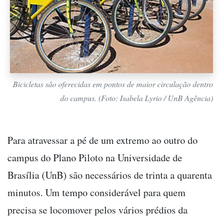
Bicicletas são oferecidas em pontos de maior circulação dentro
do campus. (Foto: Isabela Lyrio / UnB Agência)
Para atravessar a pé de um extremo ao outro do
campus do Plano Piloto na Universidade de
Brasília (UnB) são necessários de trinta a quarenta
minutos. Um tempo considerável para quem
precisa se locomover pelos vários prédios da