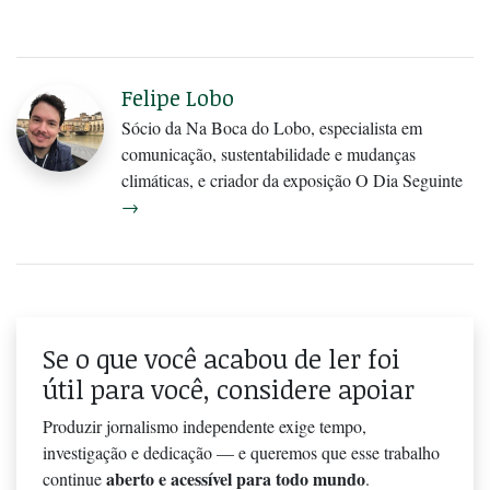
Felipe Lobo
Sócio da Na Boca do Lobo, especialista em
comunicação, sustentabilidade e mudanças
climáticas, e criador da exposição O Dia Seguinte
→
Se o que você acabou de ler foi
útil para você, considere apoiar
Produzir jornalismo independente exige tempo,
investigação e dedicação — e queremos que esse trabalho
aberto e acessível para todo mundo
continue
.