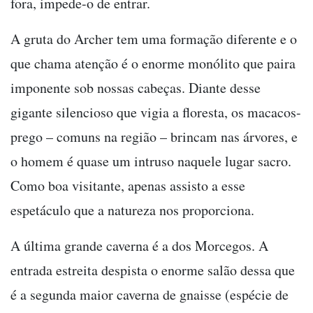
fora, impede-o de entrar.
A gruta do Archer tem uma formação diferente e o
que chama atenção é o enorme monólito que paira
imponente sob nossas cabeças. Diante desse
gigante silencioso que vigia a floresta, os macacos-
prego – comuns na região – brincam nas árvores, e
o homem é quase um intruso naquele lugar sacro.
Como boa visitante, apenas assisto a esse
espetáculo que a natureza nos proporciona.
A última grande caverna é a dos Morcegos. A
entrada estreita despista o enorme salão dessa que
é a segunda maior caverna de gnaisse (espécie de