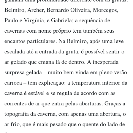
Belmiro, Archer, Bernardo Oliveira, Morcegos,
Paulo e Virgínia, e Gabriela; a sequência de
cavernas com nome próprio tem também seus
encantos particulares. Na Belmiro, após uma leve
escalada até a entrada da gruta, é possível sentir o
ar gelado que emana lá de dentro. A inesperada
surpresa gelada – muito bem vinda em pleno verão
carioca – tem explicação: a temperatura interior da
caverna é estável e se regula de acordo com as
correntes de ar que entra pelas aberturas. Graças a
topografia da caverna, com apenas uma abertura, o
ar frio, que é mais pesado que o quente do lado de