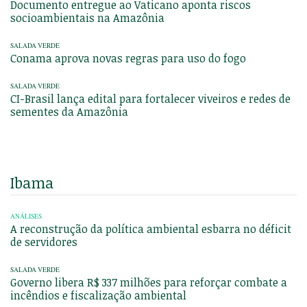
Documento entregue ao Vaticano aponta riscos
socioambientais na Amazônia
SALADA VERDE
Conama aprova novas regras para uso do fogo
SALADA VERDE
CI-Brasil lança edital para fortalecer viveiros e redes de
sementes da Amazônia
Ibama
ANÁLISES
A reconstrução da política ambiental esbarra no déficit
de servidores
SALADA VERDE
Governo libera R$ 337 milhões para reforçar combate a
incêndios e fiscalização ambiental