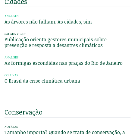
Cidades
ANÁLISES
As árvores não falham. As cidades, sim
SALADA VERDE
Publicação orienta gestores municipais sobre
prevenção e resposta a desastres climáticos
ANÁLISES
As formigas escondidas nas praças do Rio de Janeiro
COLUNAS
O Brasil da crise climática urbana
Conservação
NOTÍCIAS
Tamanho importa? Quando se trata de conservação, a