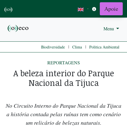
Apoie
·
Menu
|
|
Biodiversidade
Clima
Politica Ambiental
REPORTAGENS
A beleza interior do Parque
Nacional da Tijuca
No Circuito Interno do Parque Nacional da Tijuca
a história contada pelas ruínas tem como cenário
um relicário de belezas naturais.