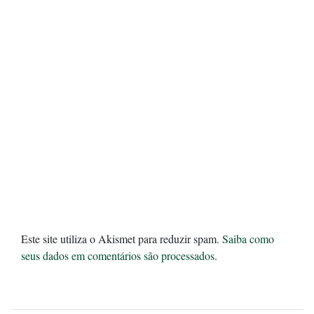
Este site utiliza o Akismet para reduzir spam.
Saiba como
seus dados em comentários são processados
.