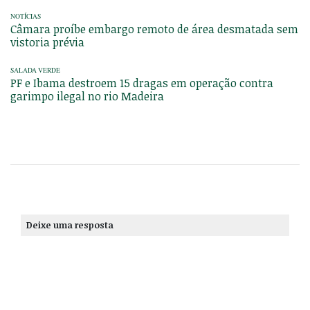
NOTÍCIAS
Câmara proíbe embargo remoto de área desmatada sem
vistoria prévia
SALADA VERDE
PF e Ibama destroem 15 dragas em operação contra
garimpo ilegal no rio Madeira
Deixe uma resposta