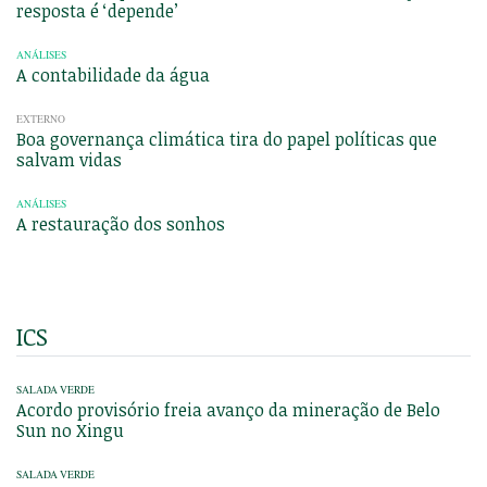
resposta é ‘depende’
ANÁLISES
A contabilidade da água
EXTERNO
Boa governança climática tira do papel políticas que
salvam vidas
ANÁLISES
A restauração dos sonhos
ICS
SALADA VERDE
Acordo provisório freia avanço da mineração de Belo
Sun no Xingu
SALADA VERDE