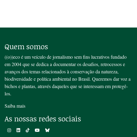
Quem somos
((o))eco é um veículo de jornalismo sem fins lucrativos fundado
em 2004 que se dedica a documentar os desafios, retrocessos e
avanços dos temas relacionados à conservação da natureza,
biodiversidade e política ambiental no Brasil. Queremos dar voz a
bichos e plantas, através daqueles que se interessam em protegê-
los.
Saiba mais
As nossas redes sociais