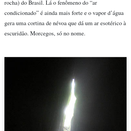
rocha) do Brasil. Lá o fenômeno do “ar
condicionado” é ainda mais forte e o vapor d’água
gera uma cortina de névoa que dá um ar esotérico à
escuridão. Morcegos, só no nome.