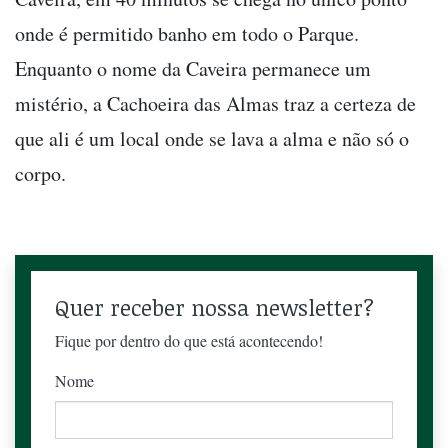
onde é permitido banho em todo o Parque.
Enquanto o nome da Caveira permanece um
mistério, a Cachoeira das Almas traz a certeza de
que ali é um local onde se lava a alma e não só o
corpo.
Quer receber nossa newsletter?
Fique por dentro do que está acontecendo!
Nome