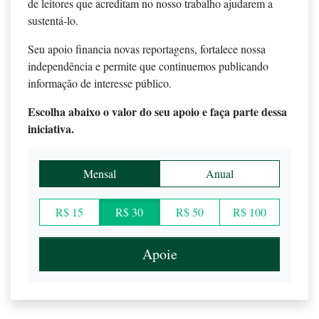
de leitores que acreditam no nosso trabalho ajudarem a
sustentá-lo.
Seu apoio financia novas reportagens, fortalece nossa
independência e permite que continuemos publicando
informação de interesse público.
Escolha abaixo o valor do seu apoio e faça parte dessa
iniciativa.
Mensal
Anual
R$ 15
R$ 30
R$ 50
R$ 100
Apoie