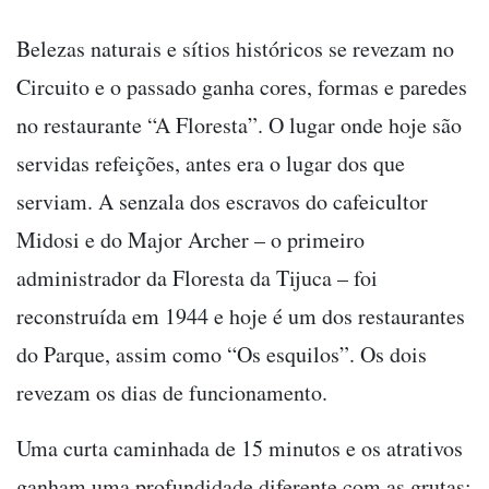
Belezas naturais e sítios históricos se revezam no
Circuito e o passado ganha cores, formas e paredes
no restaurante “A Floresta”. O lugar onde hoje são
servidas refeições, antes era o lugar dos que
serviam. A senzala dos escravos do cafeicultor
Midosi e do Major Archer – o primeiro
administrador da Floresta da Tijuca – foi
reconstruída em 1944 e hoje é um dos restaurantes
do Parque, assim como “Os esquilos”. Os dois
revezam os dias de funcionamento.
Uma curta caminhada de 15 minutos e os atrativos
ganham uma profundidade diferente com as grutas: