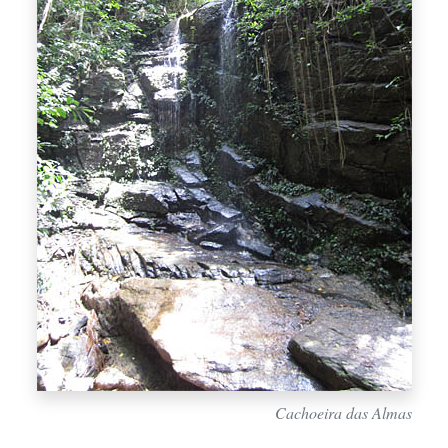
Cachoeira das Almas