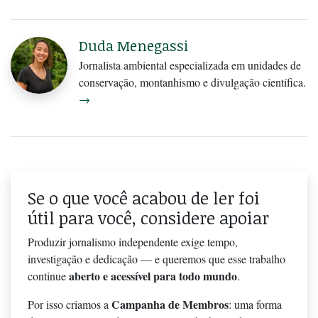
Duda Menegassi
Jornalista ambiental especializada em unidades de
conservação, montanhismo e divulgação científica.
→
Se o que você acabou de ler foi
útil para você, considere apoiar
Produzir jornalismo independente exige tempo,
investigação e dedicação — e queremos que esse trabalho
aberto e acessível para todo mundo
continue
.
Campanha de Membros
Por isso criamos a
: uma forma