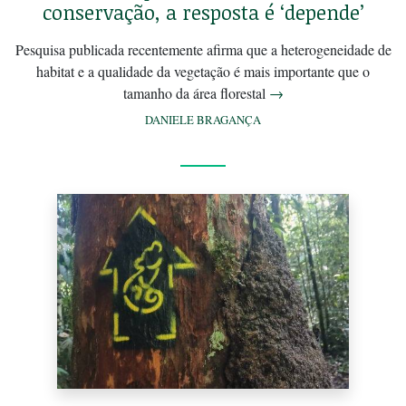
conservação, a resposta é ‘depende’
Pesquisa publicada recentemente afirma que a heterogeneidade de
habitat e a qualidade da vegetação é mais importante que o
tamanho da área florestal
→
DANIELE BRAGANÇA