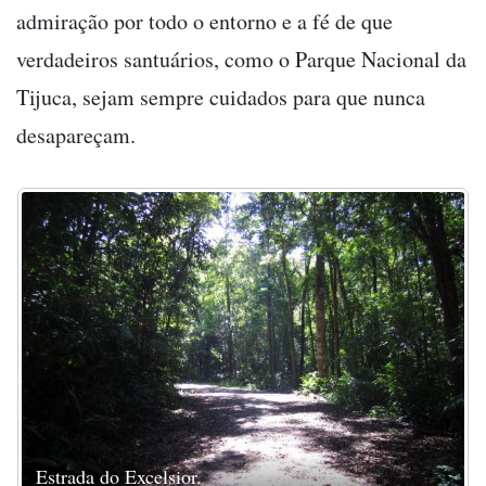
admiração por todo o entorno e a fé de que
verdadeiros santuários, como o Parque Nacional da
Tijuca, sejam sempre cuidados para que nunca
desapareçam.
Estrada do Excelsior.