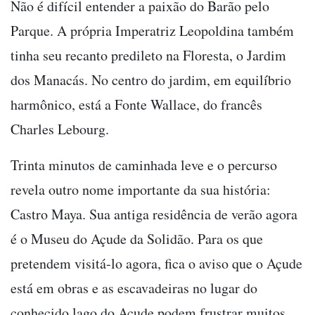
Não é difícil entender a paixão do Barão pelo
Parque. A própria Imperatriz Leopoldina também
tinha seu recanto predileto na Floresta, o Jardim
dos Manacás. No centro do jardim, em equilíbrio
harmônico, está a Fonte Wallace, do francês
Charles Lebourg.
Trinta minutos de caminhada leve e o percurso
revela outro nome importante da sua história:
Castro Maya. Sua antiga residência de verão agora
é o Museu do Açude da Solidão. Para os que
pretendem visitá-lo agora, fica o aviso que o Açude
está em obras e as escavadeiras no lugar do
conhecido lago do Açude podem frustrar muitos