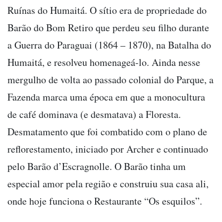
Ruínas do Humaitá. O sítio era de propriedade do
Barão do Bom Retiro que perdeu seu filho durante
a Guerra do Paraguai (1864 – 1870), na Batalha do
Humaitá, e resolveu homenageá-lo. Ainda nesse
mergulho de volta ao passado colonial do Parque, a
Fazenda marca uma época em que a monocultura
de café dominava (e desmatava) a Floresta.
Desmatamento que foi combatido com o plano de
reflorestamento, iniciado por Archer e continuado
pelo Barão d’Escragnolle. O Barão tinha um
especial amor pela região e construiu sua casa ali,
onde hoje funciona o Restaurante “Os esquilos”.