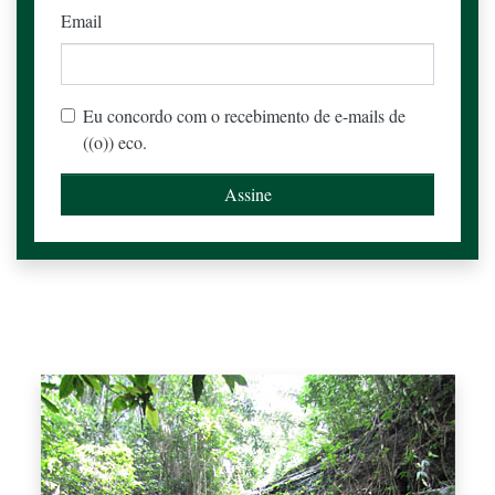
Email
Eu concordo com o recebimento de e-mails de
((o)) eco.