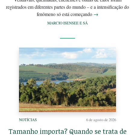
registrados em diferentes partes do mundo – e a intensificação do
fenômeno só está começando
→
MARCIO ISENSEE E SÁ
NOTÍCIAS
6 de agosto de 2026
Tamanho importa? Quando se trata de