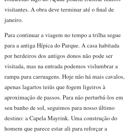
visitantes. A obra deve terminar até o final de
janeiro.
Para continuar a viagem no tempo a trilha segue
para a antiga Hípica do Parque. A casa habitada
por herdeiros dos antigos donos não pode ser
visitada, mas na entrada podemos vislumbrar a
rampa para carruagens. Hoje não há mais cavalos,
apenas lagartos teiús que fogem ligeiros à
aproximação de passos. Para não perturbá-los em
seu banho de sol, seguimos para nosso último
destino: a Capela Mayrink. Uma construção do
homem que parece estar ali para reforçar a