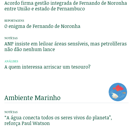
Acordo firma gestão integrada de Fernando de Noronha
entre União e estado de Pernambuco
REPORTAGENS
O enigma de Fernando de Noronha
NOTÍCIAS
ANP insiste em leiloar áreas sensíveis, mas petrolíferas
não dão nenhum lance
ANÁLISES
A quem interessa arriscar um tesouro?
Ambiente Marinho
NOTÍCIAS
“A água conecta todos os seres vivos do planeta”,
reforça Paul Watson