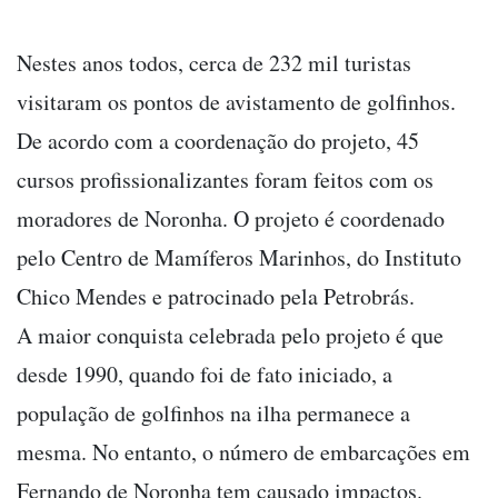
Nestes anos todos, cerca de 232 mil turistas
visitaram os pontos de avistamento de golfinhos.
De acordo com a coordenação do projeto, 45
cursos profissionalizantes foram feitos com os
moradores de Noronha. O projeto é coordenado
pelo Centro de Mamíferos Marinhos, do Instituto
Chico Mendes e patrocinado pela Petrobrás.
A maior conquista celebrada pelo projeto é que
desde 1990, quando foi de fato iniciado, a
população de golfinhos na ilha permanece a
mesma. No entanto, o número de embarcações em
Fernando de Noronha tem causado impactos.