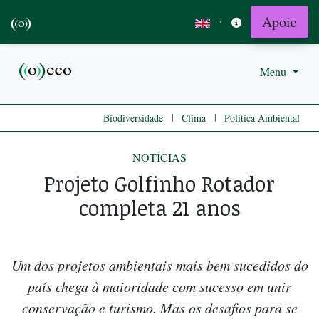
Apoie
·
Menu
|
|
Biodiversidade
Clima
Politica Ambiental
NOTÍCIAS
Projeto Golfinho Rotador
completa 21 anos
Um dos projetos ambientais mais bem sucedidos do
país chega à maioridade com sucesso em unir
conservação e turismo. Mas os desafios para se