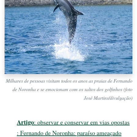
Milhares de pessoas visitam todos os anos as praias de Fernando
de Noronha e se emocionam com os saltos dos golfinhos (foto
José Martins/divulgação)
Artigo
: observar e conservar em vias opostas
: Fernando de Noronha: paraíso ameaçado