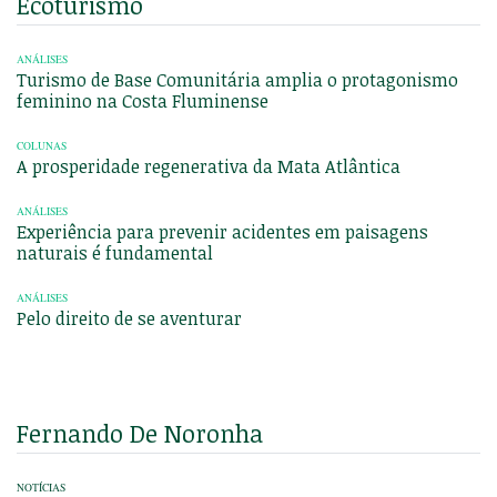
Ecoturismo
ANÁLISES
Turismo de Base Comunitária amplia o protagonismo
feminino na Costa Fluminense
COLUNAS
A prosperidade regenerativa da Mata Atlântica
ANÁLISES
Experiência para prevenir acidentes em paisagens
naturais é fundamental
ANÁLISES
Pelo direito de se aventurar
Fernando De Noronha
NOTÍCIAS