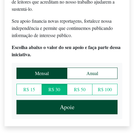
de leitores que acreditam no nosso trabalho ajudarem a
sustentá-lo.
Seu apoio financia novas reportagens, fortalece nossa
independência e permite que continuemos publicando
informação de interesse público.
Escolha abaixo o valor do seu apoio e faça parte dessa
iniciativa.
Mensal
Anual
R$ 15
R$ 30
R$ 50
R$ 100
Apoie