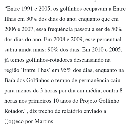
“Entre 1991 e 2005, os golfinhos ocupavam a Entre
Ilhas em 30% dos dias do ano; enquanto que em
2006 e 2007, essa frequência passou a ser de 50%
dos dias do ano. Em 2008 e 2009, esse percentual
subiu ainda mais: 90% dos dias. Em 2010 e 2005,
já temos golfinhos-rotadores descansando na
região ‘Entre Ilhas’ em 95% dos dias, enquanto na
Baía dos Golfinhos o tempo de permanência caiu
para menos de 3 horas por dia em média, contra 8
horas nos primeiros 10 anos do Projeto Golfinho
Rotador.”, diz trecho de relatório enviado a
((o))eco por Martins