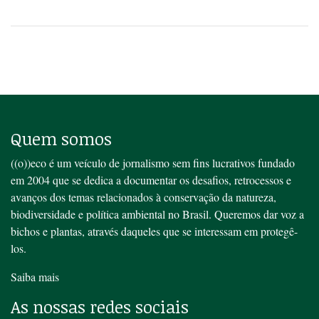
Quem somos
((o))eco é um veículo de jornalismo sem fins lucrativos fundado
em 2004 que se dedica a documentar os desafios, retrocessos e
avanços dos temas relacionados à conservação da natureza,
biodiversidade e política ambiental no Brasil. Queremos dar voz a
bichos e plantas, através daqueles que se interessam em protegê-
los.
Saiba mais
As nossas redes sociais