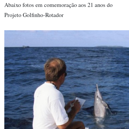
Abaixo fotos em comemoração aos 21 anos do
Projeto Golfinho-Rotador