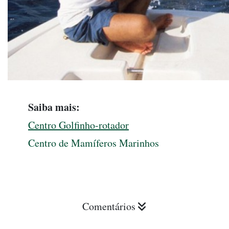
Saiba mais:
Centro Golfinho-rotador
Centro de Mamíferos Marinhos
Comentários