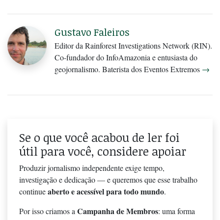
Gustavo Faleiros
Editor da Rainforest Investigations Network (RIN).
Co-fundador do InfoAmazonia e entusiasta do
geojornalismo. Baterista dos Eventos Extremos
→
Se o que você acabou de ler foi
útil para você, considere apoiar
Produzir jornalismo independente exige tempo,
investigação e dedicação — e queremos que esse trabalho
aberto e acessível para todo mundo
continue
.
Campanha de Membros
Por isso criamos a
: uma forma