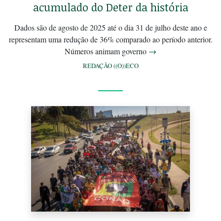
acumulado do Deter da história
Dados são de agosto de 2025 até o dia 31 de julho deste ano e
representam uma redução de 36% comparado ao período anterior.
Números animam governo
→
REDAÇÃO ((O))ECO