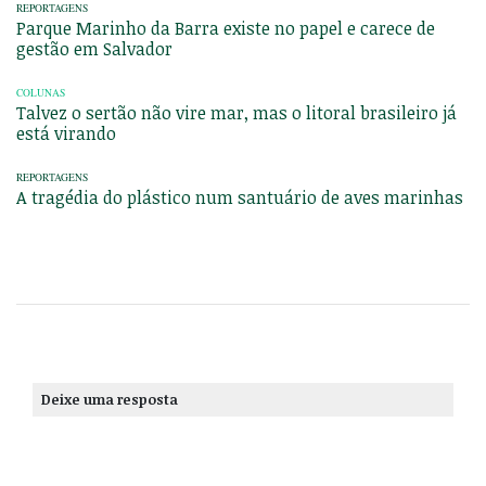
REPORTAGENS
Parque Marinho da Barra existe no papel e carece de
gestão em Salvador
COLUNAS
Talvez o sertão não vire mar, mas o litoral brasileiro já
está virando
REPORTAGENS
A tragédia do plástico num santuário de aves marinhas
Deixe uma resposta