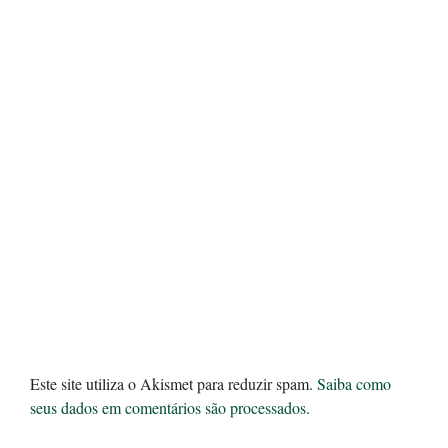
Este site utiliza o Akismet para reduzir spam.
Saiba como
seus dados em comentários são processados
.