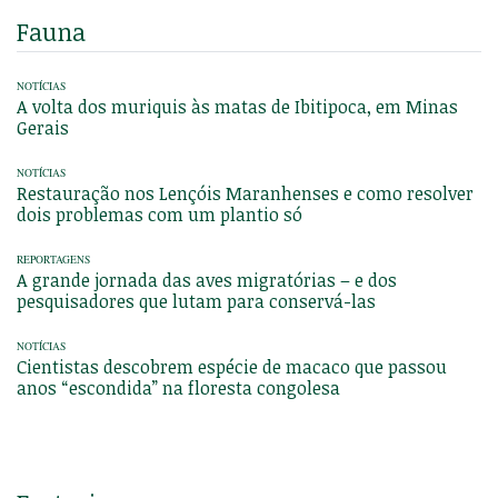
Fauna
NOTÍCIAS
A volta dos muriquis às matas de Ibitipoca, em Minas
Gerais
NOTÍCIAS
Restauração nos Lençóis Maranhenses e como resolver
dois problemas com um plantio só
REPORTAGENS
A grande jornada das aves migratórias – e dos
pesquisadores que lutam para conservá-las
NOTÍCIAS
Cientistas descobrem espécie de macaco que passou
anos “escondida” na floresta congolesa