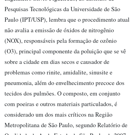
Pesquisas Tecnológicas da Universidade de São
Paulo (IPT/USP), lembra que o procedimento atual
não avalia a emissão de óxidos de nitrogênio
(NOX), responsáveis pela formação de ozônio
(O3), principal componente da poluição que se vê
sobre a cidade em dias secos e causador de
problemas como rinite, amidalite, sinusite e
pneumonia, além do envelhecimento precoce dos
tecidos dos pulmões. O composto, em conjunto
com poeiras e outros materiais particulados, é
considerado um dos mais críticos na Região
Metropolitana de São Paulo, segundo Relatório de