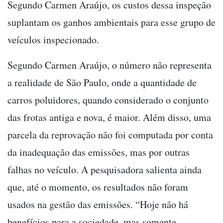
Segundo Carmen Araújo, os custos dessa inspeção
suplantam os ganhos ambientais para esse grupo de
veículos inspecionado.
Segundo Carmen Araújo, o número não representa
a realidade de São Paulo, onde a quantidade de
carros poluidores, quando considerado o conjunto
das frotas antiga e nova, é maior. Além disso, uma
parcela da reprovação não foi computada por conta
da inadequação das emissões, mas por outras
falhas no veículo. A pesquisadora salienta ainda
que, até o momento, os resultados não foram
usados na gestão das emissões. “Hoje não há
benefícios para a sociedade, mas somente