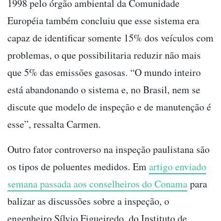
1998 pelo órgão ambiental da Comunidade
Européia também concluiu que esse sistema era
capaz de identificar somente 15% dos veículos com
problemas, o que possibilitaria reduzir não mais
que 5% das emissões gasosas. “O mundo inteiro
está abandonando o sistema e, no Brasil, nem se
discute que modelo de inspeção e de manutenção é
esse”, ressalta Carmen.
Outro fator controverso na inspeção paulistana são
os tipos de poluentes medidos. Em
artigo enviado
semana passada aos conselheiros do Conama
para
balizar as discussões sobre a inspeção, o
engenheiro Sílvio Figueiredo, do Instituto de