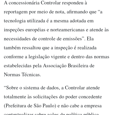
A concessionária Controlar respondeu à
reportagem por meio de nota, afirmando que “a
tecnologia utilizada é a mesma adotada em
inspeções européias e norteamericanas e atende às
necessidades de controle de emissões”. Ela
também ressaltou que a inspeção é realizada
conforme a legislação vigente e dentro das normas
estabelecidas pela Associação Brasileira de
Normas Técnicas.
“Sobre o sistema de dados, a Controlar atende
totalmente às solicitações do poder concedente
(Prefeitura de São Paulo) e não cabe a empresa
contextualizar sobre ações de política pública,