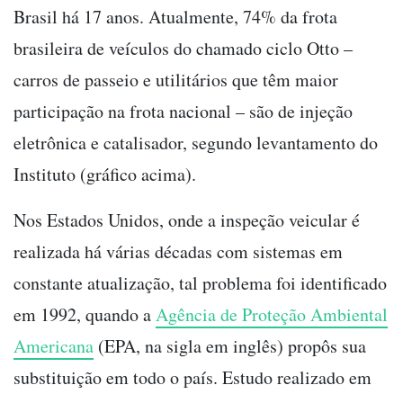
Brasil há 17 anos. Atualmente, 74% da frota
brasileira de veículos do chamado ciclo Otto –
carros de passeio e utilitários que têm maior
participação na frota nacional – são de injeção
eletrônica e catalisador, segundo levantamento do
Instituto (gráfico acima).
Nos Estados Unidos, onde a inspeção veicular é
realizada há várias décadas com sistemas em
constante atualização, tal problema foi identificado
em 1992, quando a
Agência de Proteção Ambiental
Americana
(EPA, na sigla em inglês) propôs sua
substituição em todo o país. Estudo realizado em