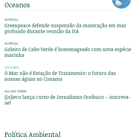
Oceanos
NOTÍCIAS
Greenpeace defende suspensão da mineração em mar
profundo durante reunião da ISA
NOTÍCIAS
Goleiro de Cabo Verde é homenageado com nova espécie
marinha
ANÁLISES
O Mar não é Estação de Tratamento: o futuro das
nossas águas no Conama
SALADA VERDE
((o))eco lança curso de Jornalismo Oceânico – inscreva-
se!
Política Ambiental