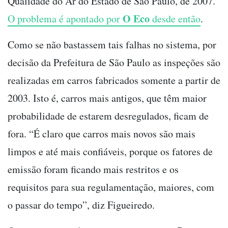
Qualidade do Ar do Estado de São Paulo, de 2007.
O Eco
O problema é apontado por
desde então
.
Como se não bastassem tais falhas no sistema, por
decisão da Prefeitura de São Paulo as inspeções são
realizadas em carros fabricados somente a partir de
2003. Isto é, carros mais antigos, que têm maior
probabilidade de estarem desregulados, ficam de
fora. “É claro que carros mais novos são mais
limpos e até mais confiáveis, porque os fatores de
emissão foram ficando mais restritos e os
requisitos para sua regulamentação, maiores, com
o passar do tempo”, diz Figueiredo.