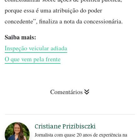
porque essa é uma atribuição do poder
concedente”, finaliza a nota da concessionária.
Saiba mais:
Inspeção veicular adiada
O que vem pela frente
Comentários
Cristiane Prizibisczki
Jornalista com quase 20 anos de experiência na