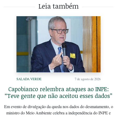
Leia também
SALADA VERDE
7 de agosto de 2026
Capobianco relembra ataques ao INPE:
“Teve gente que não aceitou esses dados”
Em evento de divulgação da queda nos dados do desmatamento, o
ministro do Meio Ambiente celebra a independência do INPE e