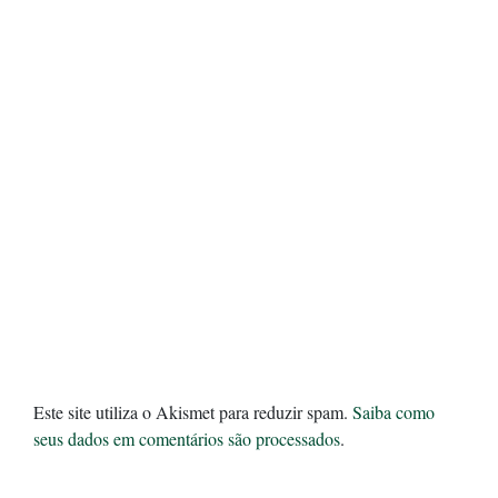
Este site utiliza o Akismet para reduzir spam.
Saiba como
seus dados em comentários são processados
.