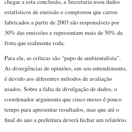
chegar a esta conclusão, a Secretaria usou dados
estatísticos de emissão e comprovou que carros
fabricados a partir de 2003 são responsáveis por
30% das emissões e representam mais de 50% da
frota que realmente roda.
Para ele, as críticas são “papo de ambientalista”.
As divergências de opiniões, em seu entendimento,
é devido aos diferentes métodos de avaliação
usados. Sobre a falta de divulgação de dados, o
coordenador argumenta que cinco meses é pouco
tempo para apresentar resultados, mas que até o
final do ano a prefeitura deverá fechar um relatório.