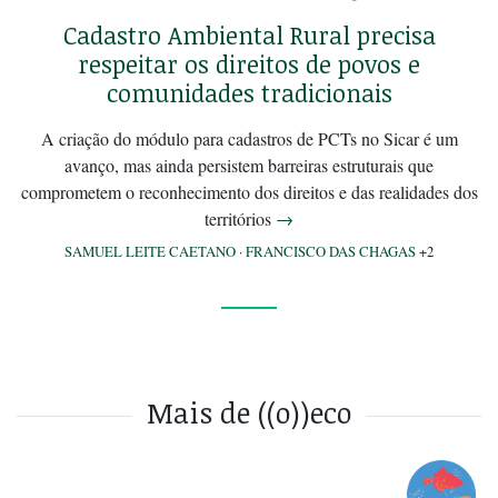
Cadastro Ambiental Rural precisa
respeitar os direitos de povos e
comunidades tradicionais
A criação do módulo para cadastros de PCTs no Sicar é um
avanço, mas ainda persistem barreiras estruturais que
comprometem o reconhecimento dos direitos e das realidades dos
territórios
→
SAMUEL LEITE CAETANO
·
FRANCISCO DAS CHAGAS
+2
Mais de ((o))eco