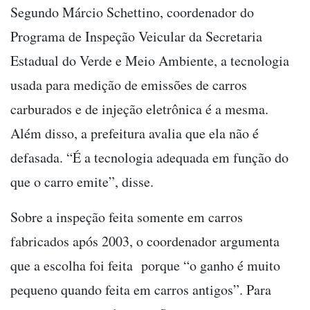
Segundo Márcio Schettino, coordenador do
Programa de Inspeção Veicular da Secretaria
Estadual do Verde e Meio Ambiente, a tecnologia
usada para medição de emissões de carros
carburados e de injeção eletrônica é a mesma.
Além disso, a prefeitura avalia que ela não é
defasada. “É a tecnologia adequada em função do
que o carro emite”, disse.
Sobre a inspeção feita somente em carros
fabricados após 2003, o coordenador argumenta
que a escolha foi feita porque “o ganho é muito
pequeno quando feita em carros antigos”. Para