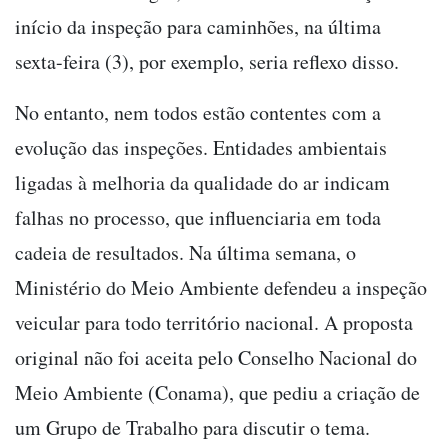
início da inspeção para caminhões, na última
sexta-feira (3), por exemplo, seria reflexo disso.
No entanto, nem todos estão contentes com a
evolução das inspeções. Entidades ambientais
ligadas à melhoria da qualidade do ar indicam
falhas no processo, que influenciaria em toda
cadeia de resultados. Na última semana, o
Ministério do Meio Ambiente defendeu a inspeção
veicular para todo território nacional. A proposta
original não foi aceita pelo Conselho Nacional do
Meio Ambiente (Conama), que pediu a criação de
um Grupo de Trabalho para discutir o tema.