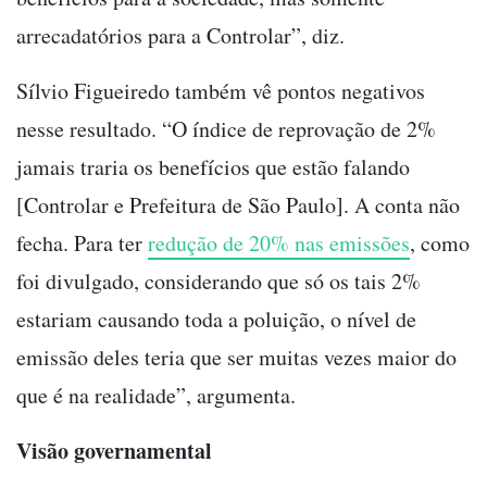
arrecadatórios para a Controlar”, diz.
Sílvio Figueiredo também vê pontos negativos
nesse resultado. “O índice de reprovação de 2%
jamais traria os benefícios que estão falando
[Controlar e Prefeitura de São Paulo]. A conta não
fecha. Para ter
redução de 20% nas emissões
, como
foi divulgado, considerando que só os tais 2%
estariam causando toda a poluição, o nível de
emissão deles teria que ser muitas vezes maior do
que é na realidade”, argumenta.
Visão governamental