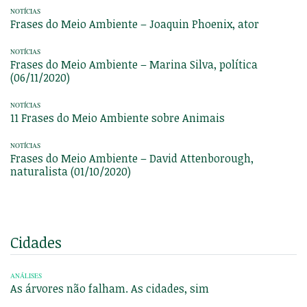
NOTÍCIAS
Frases do Meio Ambiente – Joaquin Phoenix, ator
NOTÍCIAS
Frases do Meio Ambiente – Marina Silva, política
(06/11/2020)
NOTÍCIAS
11 Frases do Meio Ambiente sobre Animais
NOTÍCIAS
Frases do Meio Ambiente – David Attenborough,
naturalista (01/10/2020)
Cidades
ANÁLISES
As árvores não falham. As cidades, sim