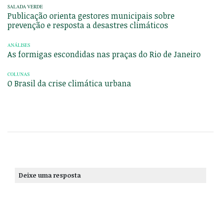
SALADA VERDE
Publicação orienta gestores municipais sobre
prevenção e resposta a desastres climáticos
ANÁLISES
As formigas escondidas nas praças do Rio de Janeiro
COLUNAS
O Brasil da crise climática urbana
Deixe uma resposta