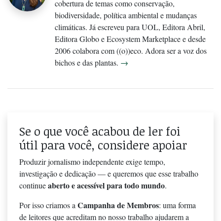
cobertura de temas como conservação,
biodiversidade, política ambiental e mudanças
climáticas. Já escreveu para UOL, Editora Abril,
Editora Globo e Ecosystem Marketplace e desde
2006 colabora com ((o))eco. Adora ser a voz dos
bichos e das plantas.
→
Se o que você acabou de ler foi
útil para você, considere apoiar
Produzir jornalismo independente exige tempo,
investigação e dedicação — e queremos que esse trabalho
aberto e acessível para todo mundo
continue
.
Campanha de Membros
Por isso criamos a
: uma forma
de leitores que acreditam no nosso trabalho ajudarem a