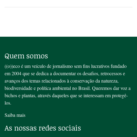
Quem somos
((o))eco é um veículo de jornalismo sem fins lucrativos fundado
em 2004 que se dedica a documentar os desafios, retrocessos e
avanços dos temas relacionados à conservação da natureza,
biodiversidade e política ambiental no Brasil. Queremos dar voz a
bichos e plantas, através daqueles que se interessam em protegê-
los.
Saiba mais
As nossas redes sociais