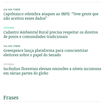
SALADA VERDE
Capobianco relembra ataques ao INPE: “Teve gente que
não aceitou esses dados”
ANÁLISES
Cadastro Ambiental Rural precisa respeitar os direitos
de povos e comunidades tradicionais
SALADA VERDE
Greenpeace lança plataforma para conscientizar
eleitores sobre o papel do Senado
EXTERNO
Incêndios florestais elevam emissões a níveis incomuns
em várias partes do globo
Frases