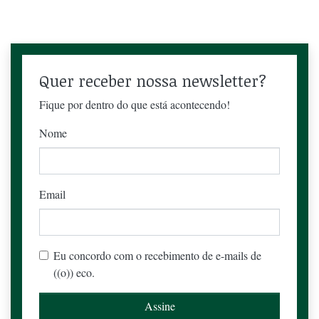
Quer receber nossa newsletter?
Fique por dentro do que está acontecendo!
Nome
Email
Eu concordo com o recebimento de e-mails de
((o)) eco.