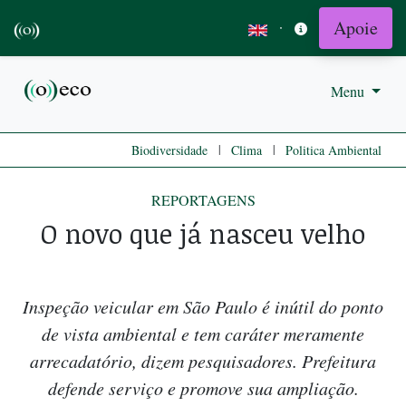
Apoie
·
Menu
|
|
Biodiversidade
Clima
Politica Ambiental
REPORTAGENS
O novo que já nasceu velho
Inspeção veicular em São Paulo é inútil do ponto
de vista ambiental e tem caráter meramente
arrecadatório, dizem pesquisadores. Prefeitura
defende serviço e promove sua ampliação.