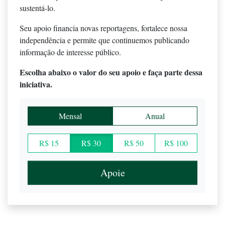
sustentá-lo.
Seu apoio financia novas reportagens, fortalece nossa
independência e permite que continuemos publicando
informação de interesse público.
Escolha abaixo o valor do seu apoio e faça parte dessa
iniciativa.
Mensal
Anual
R$ 15
R$ 30
R$ 50
R$ 100
Apoie