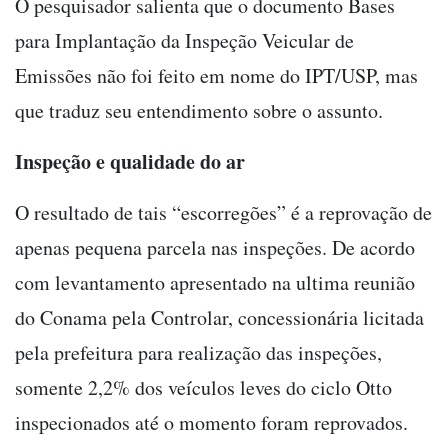
O pesquisador salienta que o documento Bases
para Implantação da Inspeção Veicular de
Emissões não foi feito em nome do IPT/USP, mas
que traduz seu entendimento sobre o assunto.
Inspeção e qualidade do ar
O resultado de tais “escorregões” é a reprovação de
apenas pequena parcela nas inspeções. De acordo
com levantamento apresentado na ultima reunião
do Conama pela Controlar, concessionária licitada
pela prefeitura para realização das inspeções,
somente 2,2% dos veículos leves do ciclo Otto
inspecionados até o momento foram reprovados.