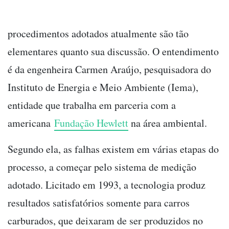
procedimentos adotados atualmente são tão
elementares quanto sua discussão. O entendimento
é da engenheira Carmen Araújo, pesquisadora do
Instituto de Energia e Meio Ambiente (Iema),
entidade que trabalha em parceria com a
americana
Fundação Hewlett
na área ambiental.
Segundo ela, as falhas existem em várias etapas do
processo, a começar pelo sistema de medição
adotado. Licitado em 1993, a tecnologia produz
resultados satisfatórios somente para carros
carburados, que deixaram de ser produzidos no