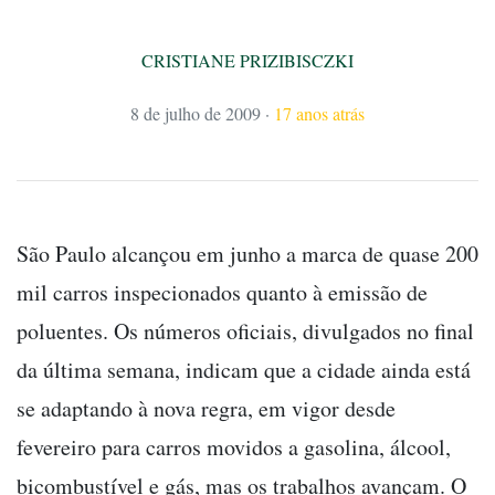
CRISTIANE PRIZIBISCZKI
8 de julho de 2009
·
17 anos atrás
São Paulo alcançou em junho a marca de quase 200
mil carros inspecionados quanto à emissão de
poluentes. Os números oficiais, divulgados no final
da última semana, indicam que a cidade ainda está
se adaptando à nova regra, em vigor desde
fevereiro para carros movidos a gasolina, álcool,
bicombustível e gás, mas os trabalhos avançam. O