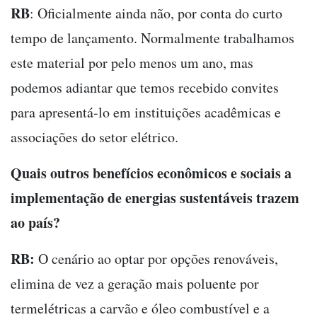
RB
: Oficialmente ainda não, por conta do curto
tempo de lançamento. Normalmente trabalhamos
este material por pelo menos um ano, mas
podemos adiantar que temos recebido convites
para apresentá-lo em instituições acadêmicas e
associações do setor elétrico.
Quais outros benefícios econômicos e sociais a
implementação de energias sustentáveis trazem
ao país?
RB:
O cenário ao optar por opções renováveis,
elimina de vez a geração mais poluente por
termelétricas a carvão e óleo combustível e a