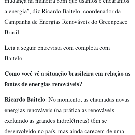
mudança na maneira com que usamos e encaramos
a energia”, diz Ricardo Baitelo, coordenador da
Campanha de Energias Renováveis do Greenpeace
Brasil.
Leia a seguir entrevista com completa com
Baitelo.
Como você vê a situação brasileira em relação as
fontes de energias renováveis?
Ricardo Baitelo
: No momento, as chamadas novas
energias renováveis (na prática as renováveis
excluindo as grandes hidrelétricas) têm se
desenvolvido no país, mas ainda carecem de uma