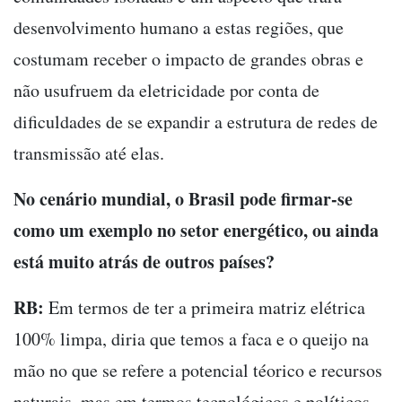
desenvolvimento humano a estas regiões, que
costumam receber o impacto de grandes obras e
não usufruem da eletricidade por conta de
dificuldades de se expandir a estrutura de redes de
transmissão até elas.
No cenário mundial, o Brasil pode firmar-se
como um exemplo no setor energético, ou ainda
está muito atrás de outros países?
RB:
Em termos de ter a primeira matriz elétrica
100% limpa, diria que temos a faca e o queijo na
mão no que se refere a potencial téorico e recursos
naturais, mas em termos tecnológicos e políticos