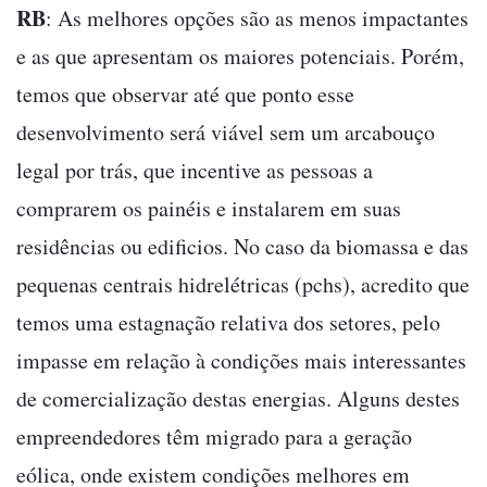
RB
: As melhores opções são as menos impactantes
e as que apresentam os maiores potenciais. Porém,
temos que observar até que ponto esse
desenvolvimento será viável sem um arcabouço
legal por trás, que incentive as pessoas a
comprarem os painéis e instalarem em suas
residências ou edificios. No caso da biomassa e das
pequenas centrais hidrelétricas (pchs), acredito que
temos uma estagnação relativa dos setores, pelo
impasse em relação à condições mais interessantes
de comercialização destas energias. Alguns destes
empreendedores têm migrado para a geração
eólica, onde existem condições melhores em