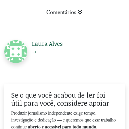
Comentários
Laura Alves
→
Se o que você acabou de ler foi
útil para você, considere apoiar
Produzir jornalismo independente exige tempo,
investigação e dedicação — e queremos que esse trabalho
aberto e acessível para todo mundo
continue
.