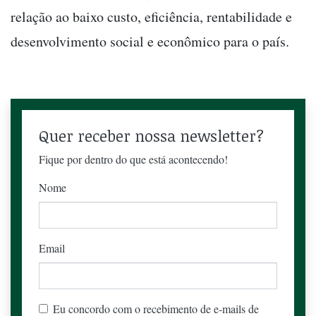
relação ao baixo custo, eficiência, rentabilidade e
desenvolvimento social e econômico para o país.
Quer receber nossa newsletter?
Fique por dentro do que está acontecendo!
Nome
Email
Eu concordo com o recebimento de e-mails de