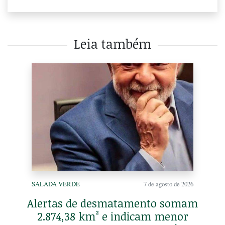
Leia também
SALADA VERDE
7 de agosto de 2026
Alertas de desmatamento somam
2.874,38 km² e indicam menor