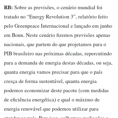
RB:
Sobre as previsões, o cenário mundial foi
tratado no “Energy Revolution 3”, relatório feito
pelo Greenpeace Internacional e lançado em junho
em Bonn. Neste cenário fizemos previsões apenas
nacionais, que partem do que projetamos para o
PIB brasileiro nas próximas décadas, repercutindo
para a demanda de energia destas décadas, ou seja,
quanta energia vamos precisar para que o país
cresça de forma sustentável, quanta energia
podemos economizar deste pacote (com medidas
de eficiência energética) e qual o máximo de
energia renovável que podemos utilizar para
atender ao país. Para isso, colhemos avaliações e