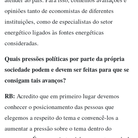
opiniões tanto de economistas de diferentes
instituições, como de especialistas do setor
energético ligados às fontes energéticas
consideradas.
Quais pressões políticas por parte da própria
sociedade podem e devem ser feitas para que se
consigam tais avanços?
RB:
Acredito que em primeiro lugar devemos
conhecer o posicionamento das pessoas que
elegemos a respeito do tema e convencê-los a
aumentar a pressão sobre o tema dentro do