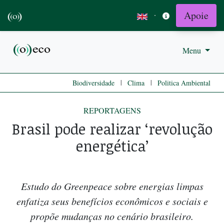
Apoie
·
Menu
|
|
Biodiversidade
Clima
Politica Ambiental
REPORTAGENS
Brasil pode realizar ‘revolução
energética’
Estudo do Greenpeace sobre energias limpas
enfatiza seus benefícios econômicos e sociais e
propõe mudanças no cenário brasileiro.