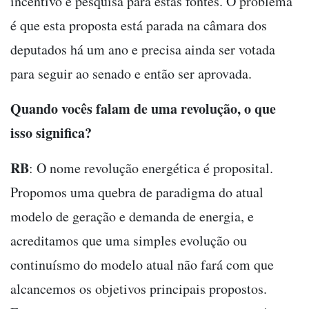
incentivo e pesquisa para estas fontes. O problema
é que esta proposta está parada na câmara dos
deputados há um ano e precisa ainda ser votada
para seguir ao senado e então ser aprovada.
Quando vocês falam de uma revolução, o que
isso significa?
RB
: O nome revolução energética é proposital.
Propomos uma quebra de paradigma do atual
modelo de geração e demanda de energia, e
acreditamos que uma simples evolução ou
continuísmo do modelo atual não fará com que
alcancemos os objetivos principais propostos.