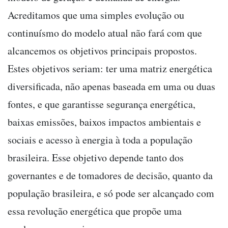
Acreditamos que uma simples evolução ou
continuísmo do modelo atual não fará com que
alcancemos os objetivos principais propostos.
Estes objetivos seriam: ter uma matriz energética
diversificada, não apenas baseada em uma ou duas
fontes, e que garantisse segurança energética,
baixas emissões, baixos impactos ambientais e
sociais e acesso à energia à toda a população
brasileira. Esse objetivo depende tanto dos
governantes e de tomadores de decisão, quanto da
população brasileira, e só pode ser alcançado com
essa revolução energética que propõe uma