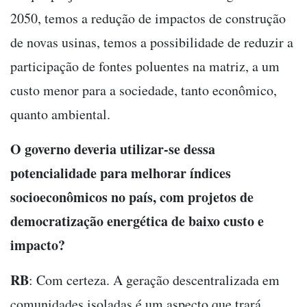
2050, temos a redução de impactos de construção
de novas usinas, temos a possibilidade de reduzir a
participação de fontes poluentes na matriz, a um
custo menor para a sociedade, tanto econômico,
quanto ambiental.
O governo deveria utilizar-se dessa
potencialidade para melhorar índices
socioeconômicos no país, com projetos de
democratização energética de baixo custo e
impacto?
RB
: Com certeza. A geração descentralizada em
comunidades isoladas é um aspecto que trará