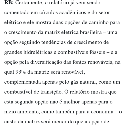
RB:
Certamente, o relatório já vem sendo
comentado em círculos acadêmicos e do setor
elétrico e ele mostra duas opções de caminho para
o crescimento da matriz eletrica brasileira – uma
opção seguindo tendências de crescimento de
grandes hidrelétricas e combustíveis fósseis – e a
opção pela diversificação das fontes renováveis, na
qual 93% da matriz será renovável,
complementada apenas pelo gás natural, como um
combustível de transição. O relatório mostra que
esta segunda opção não é melhor apenas para o
meio ambiente, como também para a economia – o
custo da matriz será menor do que a opção de