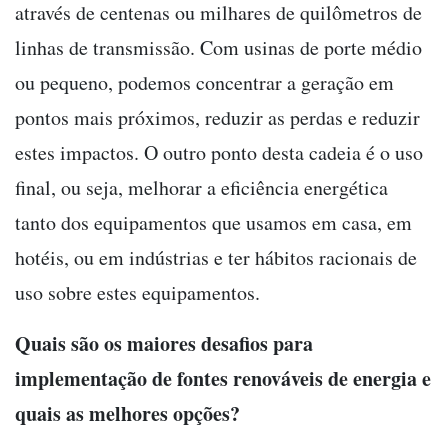
através de centenas ou milhares de quilômetros de
linhas de transmissão. Com usinas de porte médio
ou pequeno, podemos concentrar a geração em
pontos mais próximos, reduzir as perdas e reduzir
estes impactos. O outro ponto desta cadeia é o uso
final, ou seja, melhorar a eficiência energética
tanto dos equipamentos que usamos em casa, em
hotéis, ou em indústrias e ter hábitos racionais de
uso sobre estes equipamentos.
Quais são os maiores desafios para
implementação de fontes renováveis de energia e
quais as melhores opções?