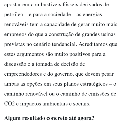
apostar em combustíveis fósseis derivados de
petróleo – e para a sociedade – as energias
renováveis tem a capacidade de gerar muito mais
empregos do que a construção de grandes usinas
previstas no cenário tendencial. Acreditamos que
estes argumentos são muito positivos para a
discussão e a tomada de decisão de
empreendedores e do governo, que devem pesar
ambas as opções em seus planos estratégicos – o
caminho renovável ou o caminho de emissões de
CO2 e impactos ambientais e sociais.
Algum resultado concreto até agora?