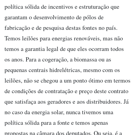
política sólida de incentivos e estruturação que
garantam o desenvolvimento de pólos de
fabricação e de pesquisa destas fontes no país.
Temos leilões para energias renováveis, mas não
temos a garantia legal de que eles ocorram todos
os anos. Para a cogeração, a biomassa ou as
pequenas centrais hidrelétricas, mesmo com os
leilões, não se chegou a um ponto ótimo em termos
de condições de contratação e preço deste contrato
que satisfaça aos geradores e aos distribuidores. Já
no caso da energia solar, nunca tivemos uma
política sólida para a fonte e temos apenas
propostas na câmara dos deputados. Ou seja, é a