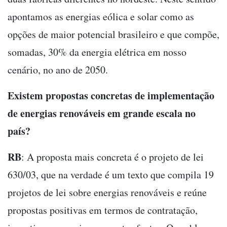
apontamos as energias eólica e solar como as
opções de maior potencial brasileiro e que compõe,
somadas, 30% da energia elétrica em nosso
cenário, no ano de 2050.
Existem propostas concretas de implementação
de energias renováveis em grande escala no
país?
RB
: A proposta mais concreta é o projeto de lei
630/03, que na verdade é um texto que compila 19
projetos de lei sobre energias renováveis e reúne
propostas positivas em termos de contratação,