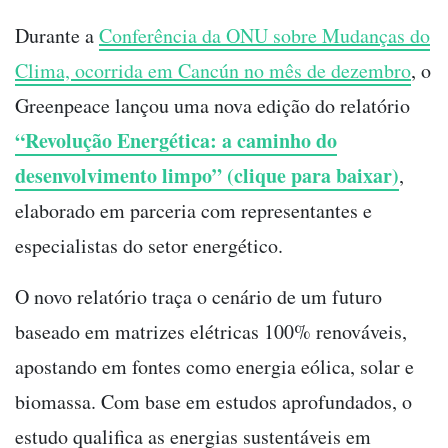
Durante a
Conferência da ONU sobre Mudanças do
Clima, ocorrida em Cancún no mês de dezembro
, o
Greenpeace lançou uma nova edição do relatório
“Revolução Energética: a caminho do
desenvolvimento limpo” (clique para baixar)
,
elaborado em parceria com representantes e
especialistas do setor energético.
O novo relatório traça o cenário de um futuro
baseado em matrizes elétricas 100% renováveis,
apostando em fontes como energia eólica, solar e
biomassa. Com base em estudos aprofundados, o
estudo qualifica as energias sustentáveis em