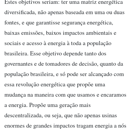
Estes objetivos seriam: ter uma matriz energética
diversificada, não apenas baseada em uma ou duas
fontes, e que garantisse segurança energética,
baixas emissões, baixos impactos ambientais e
sociais e acesso à energia à toda a população
brasileira. Esse objetivo depende tanto dos
governantes e de tomadores de decisão, quanto da
população brasileira, e só pode ser alcançado com
essa revolução energética que propõe uma
mudança na maneira com que usamos e encaramos
a energia. Propõe uma geração mais
descentralizada, ou seja, que não apenas usinas
enormes de grandes impactos tragam energia a nós