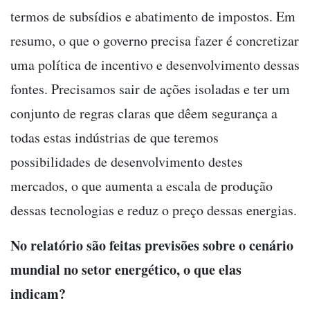
termos de subsídios e abatimento de impostos. Em
resumo, o que o governo precisa fazer é concretizar
uma política de incentivo e desenvolvimento dessas
fontes. Precisamos sair de ações isoladas e ter um
conjunto de regras claras que dêem segurança a
todas estas indústrias de que teremos
possibilidades de desenvolvimento destes
mercados, o que aumenta a escala de produção
dessas tecnologias e reduz o preço dessas energias.
No relatório são feitas previsões sobre o cenário
mundial no setor energético, o que elas
indicam?