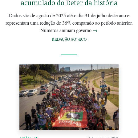
acumulado do Deter da história
Dados são de agosto de 2025 até o dia 31 de julho deste ano e
representam uma redução de 36% comparado ao período anterior.
Números animam governo
→
REDAÇÃO ((O))ECO