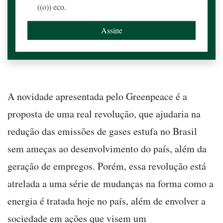
((o)) eco.
A novidade apresentada pelo Greenpeace é a
proposta de uma real revolução, que ajudaria na
redução das emissões de gases estufa no Brasil
sem ameças ao desenvolvimento do país, além da
geração de empregos. Porém, essa revolução está
atrelada a uma série de mudanças na forma como a
energia é tratada hoje no país, além de envolver a
sociedade em ações que visem um