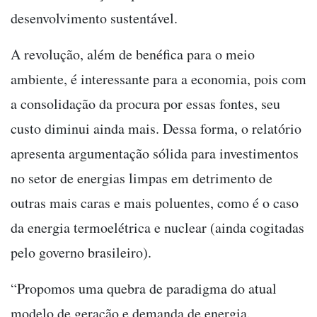
desenvolvimento sustentável.
A revolução, além de benéfica para o meio
ambiente, é interessante para a economia, pois com
a consolidação da procura por essas fontes, seu
custo diminui ainda mais. Dessa forma, o relatório
apresenta argumentação sólida para investimentos
no setor de energias limpas em detrimento de
outras mais caras e mais poluentes, como é o caso
da energia termoelétrica e nuclear (ainda cogitadas
pelo governo brasileiro).
“Propomos uma quebra de paradigma do atual
modelo de geração e demanda de energia.