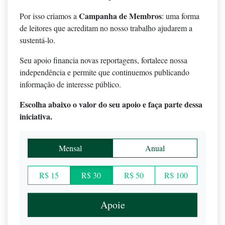
Campanha de Membros
Por isso criamos a
: uma forma
de leitores que acreditam no nosso trabalho ajudarem a
sustentá-lo.
Seu apoio financia novas reportagens, fortalece nossa
independência e permite que continuemos publicando
informação de interesse público.
Escolha abaixo o valor do seu apoio e faça parte dessa
iniciativa.
Mensal
Anual
R$ 15
R$ 30
R$ 50
R$ 100
Apoie