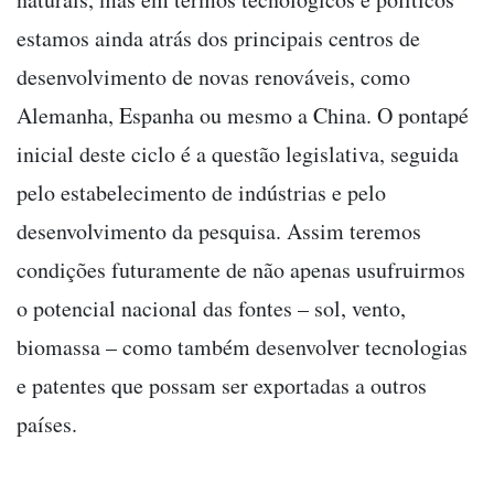
estamos ainda atrás dos principais centros de
desenvolvimento de novas renováveis, como
Alemanha, Espanha ou mesmo a China. O pontapé
inicial deste ciclo é a questão legislativa, seguida
pelo estabelecimento de indústrias e pelo
desenvolvimento da pesquisa. Assim teremos
condições futuramente de não apenas usufruirmos
o potencial nacional das fontes – sol, vento,
biomassa – como também desenvolver tecnologias
e patentes que possam ser exportadas a outros
países.