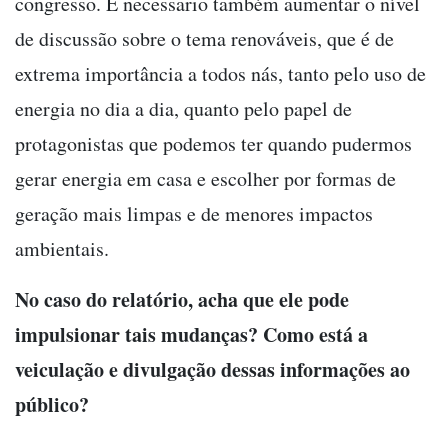
congresso. É necessario também aumentar o nível
de discussão sobre o tema renováveis, que é de
extrema importância a todos nás, tanto pelo uso de
energia no dia a dia, quanto pelo papel de
protagonistas que podemos ter quando pudermos
gerar energia em casa e escolher por formas de
geração mais limpas e de menores impactos
ambientais.
No caso do relatório, acha que ele pode
impulsionar tais mudanças? Como está a
veiculação e divulgação dessas informações ao
público?