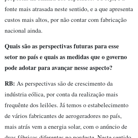
fonte mais atrasada neste sentido, e a que apresenta
custos mais altos, por não contar com fabricação
nacional ainda.
Quais são as perspectivas futuras para esse
setor no país e quais as medidas que o governo
pode adotar para avançar nesse aspecto?
RB:
As perspectivas são de crescimento da
indústria eólica, por conta da realização mais
frequênte dos leilões. Já temos o estabelecimento
de vários fabricantes de aerogeradores no país,
mais atrás vem a energia solar, com o anúncio de
duas fábricas diferentes no nordeste. Neste sentido