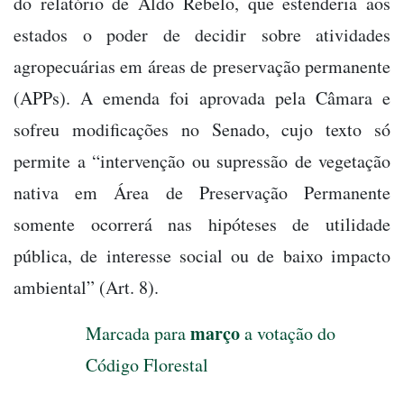
do relatório de Aldo Rebelo, que estenderia aos
estados o poder de decidir sobre atividades
agropecuárias em áreas de preservação permanente
(APPs). A emenda foi aprovada pela Câmara e
sofreu modificações no Senado, cujo texto só
permite a “intervenção ou supressão de vegetação
nativa em Área de Preservação Permanente
somente ocorrerá nas hipóteses de utilidade
pública, de interesse social ou de baixo impacto
ambiental” (Art. 8).
março
Marcada para
a votação do
Código Florestal