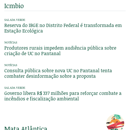
Icmbio
SALADA VERDE
Reserva do IBGE no Distrito Federal é transformada em
Estação Ecológica
NOTÍCIAS
Produtores rurais impedem audiência pública sobre
criação de UC no Pantanal
NOTÍCIAS
Consulta pública sobre nova UC no Pantanal tenta
combater desinformação sobre a proposta
SALADA VERDE
Governo libera R$ 337 milhões para reforçar combate a
incêndios e fiscalização ambiental
Mata Atlântica