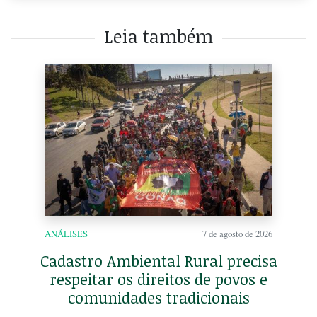
Leia também
ANÁLISES
7 de agosto de 2026
Cadastro Ambiental Rural precisa
respeitar os direitos de povos e
comunidades tradicionais