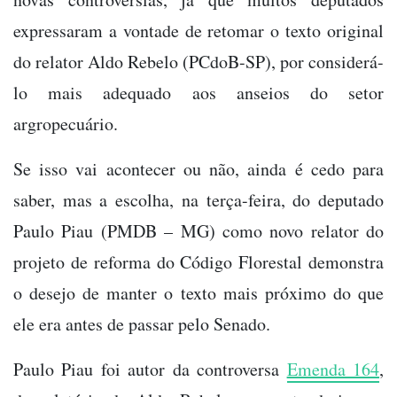
expressaram a vontade de retomar o texto original
do relator Aldo Rebelo (PCdoB-SP), por considerá-
lo mais adequado aos anseios do setor
argropecuário.
Se isso vai acontecer ou não, ainda é cedo para
saber, mas a escolha, na terça-feira, do deputado
Paulo Piau (PMDB – MG) como novo relator do
projeto de reforma do Código Florestal demonstra
o desejo de manter o texto mais próximo do que
ele era antes de passar pelo Senado.
Paulo Piau foi autor da controversa
Emenda 164
,