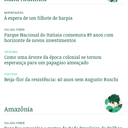
REPORTAGENS
À espera de um filhote de harpia
SALADA VERDE
Parque Nacional do Itatiaia comemora 89 anos com
horizonte de novos investimentos
ANÁLISES
Como uma árvore da época colonial se tornou
esperança para um papagaio ameaçado
COLUNAS
Beija-flor da resistência: 40 anos sem Augusto Ruschi
Amazônia
SALADA VERDE