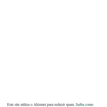
Este site utiliza o Akismet para reduzir spam.
Saiba como