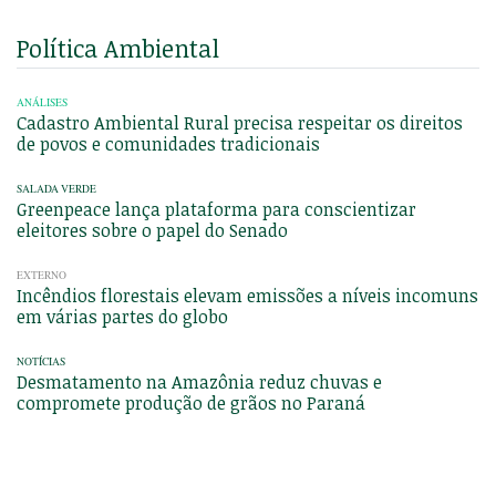
Política Ambiental
ANÁLISES
Cadastro Ambiental Rural precisa respeitar os direitos
de povos e comunidades tradicionais
SALADA VERDE
Greenpeace lança plataforma para conscientizar
eleitores sobre o papel do Senado
EXTERNO
Incêndios florestais elevam emissões a níveis incomuns
em várias partes do globo
NOTÍCIAS
Desmatamento na Amazônia reduz chuvas e
compromete produção de grãos no Paraná