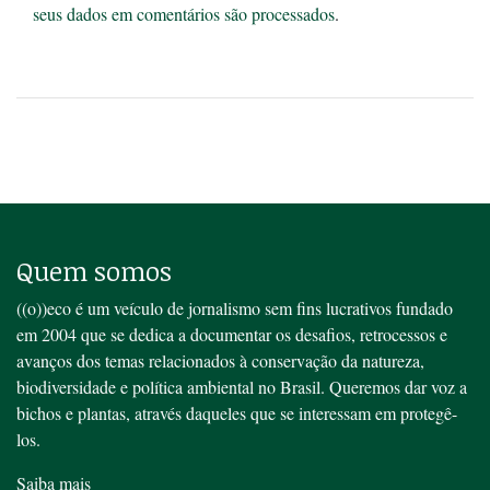
seus dados em comentários são processados
.
Quem somos
((o))eco é um veículo de jornalismo sem fins lucrativos fundado
em 2004 que se dedica a documentar os desafios, retrocessos e
avanços dos temas relacionados à conservação da natureza,
biodiversidade e política ambiental no Brasil. Queremos dar voz a
bichos e plantas, através daqueles que se interessam em protegê-
los.
Saiba mais