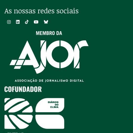
As nossas redes sociais