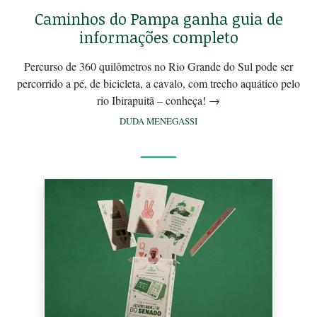
Caminhos do Pampa ganha guia de
informações completo
Percurso de 360 quilômetros no Rio Grande do Sul pode ser
percorrido a pé, de bicicleta, a cavalo, com trecho aquático pelo
rio Ibirapuitã – conheça!
→
DUDA MENEGASSI