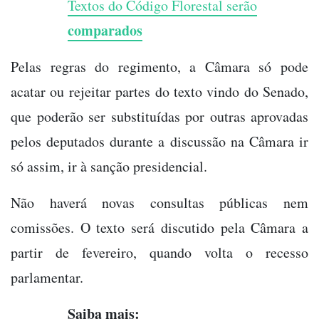
Textos do Código Florestal serão
comparados
Pelas regras do regimento, a Câmara só pode
acatar ou rejeitar partes do texto vindo do Senado,
que poderão ser substituídas por outras aprovadas
pelos deputados durante a discussão na Câmara ir
só assim, ir à sanção presidencial.
Não haverá novas consultas públicas nem
comissões. O texto será discutido pela Câmara a
partir de fevereiro, quando volta o recesso
parlamentar.
Saiba mais: