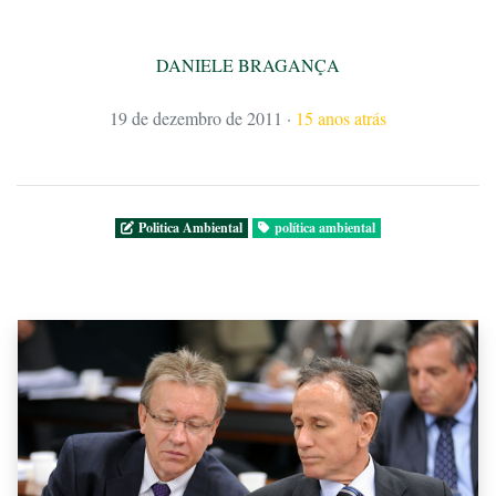
DANIELE BRAGANÇA
19 de dezembro de 2011
·
15 anos atrás
Politica Ambiental
política ambiental