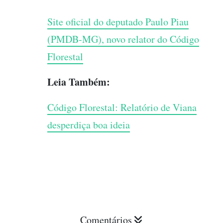
Site oficial do deputado Paulo Piau
(PMDB-MG), novo relator do Código
Florestal
Leia Também:
Código Florestal: Relatório de Viana
desperdiça boa ideia
Comentários