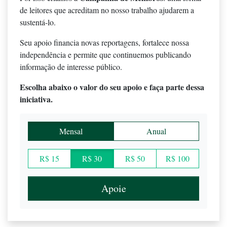
de leitores que acreditam no nosso trabalho ajudarem a
sustentá-lo.
Seu apoio financia novas reportagens, fortalece nossa
independência e permite que continuemos publicando
informação de interesse público.
Escolha abaixo o valor do seu apoio e faça parte dessa
iniciativa.
Mensal
Anual
R$ 15
R$ 30
R$ 50
R$ 100
Apoie