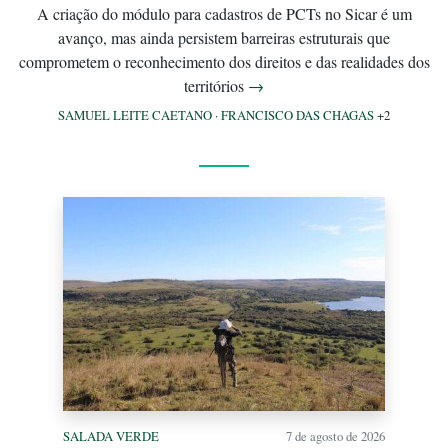
A criação do módulo para cadastros de PCTs no Sicar é um
avanço, mas ainda persistem barreiras estruturais que
comprometem o reconhecimento dos direitos e das realidades dos
territórios
→
SAMUEL LEITE CAETANO
·
FRANCISCO DAS CHAGAS
+2
SALADA VERDE
7 de agosto de 2026