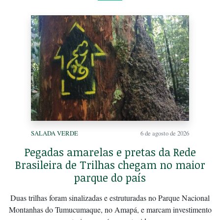
SALADA VERDE
6 de agosto de 2026
Pegadas amarelas e pretas da Rede
Brasileira de Trilhas chegam no maior
parque do país
Duas trilhas foram sinalizadas e estruturadas no Parque Nacional
Montanhas do Tumucumaque, no Amapá, e marcam investimento