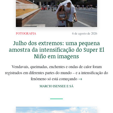
FOTOGRAFIA
6 de agosto de 2026
Julho dos extremos: uma pequena
amostra da intensificação do Super El
Niño em imagens
Vendavais, queimadas, enchentes e ondas de calor foram
registrados em diferentes partes do mundo – e a intensificação do
fenômeno só está começando
→
MARCIO ISENSEE E SÁ