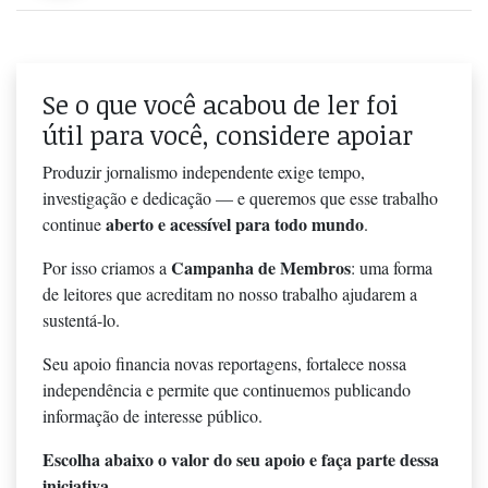
Se o que você acabou de ler foi
útil para você, considere apoiar
Produzir jornalismo independente exige tempo,
investigação e dedicação — e queremos que esse trabalho
aberto e acessível para todo mundo
continue
.
Campanha de Membros
Por isso criamos a
: uma forma
de leitores que acreditam no nosso trabalho ajudarem a
sustentá-lo.
Seu apoio financia novas reportagens, fortalece nossa
independência e permite que continuemos publicando
informação de interesse público.
Escolha abaixo o valor do seu apoio e faça parte dessa
iniciativa.