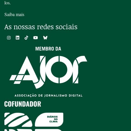
los.
Saiba mais
As nossas redes sociais