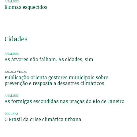
ANÁLISES
Biomas esquecidos
Cidades
ANÁLISES
As árvores não falham. As cidades, sim
SALADA VERDE
Publicação orienta gestores municipais sobre
prevenção e resposta a desastres climáticos
ANÁLISES
As formigas escondidas nas praças do Rio de Janeiro
COLUNAS
O Brasil da crise climática urbana