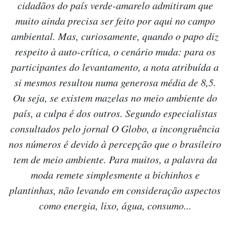
cidadãos do país verde-amarelo admitiram que
muito ainda precisa ser feito por aqui no campo
ambiental. Mas, curiosamente, quando o papo diz
respeito à auto-crítica, o cenário muda: para os
participantes do levantamento, a nota atribuída a
si mesmos resultou numa generosa média de 8,5.
Ou seja, se existem mazelas no meio ambiente do
país, a culpa é dos outros. Segundo especialistas
consultados pelo jornal O Globo, a incongruência
nos números é devido à percepção que o brasileiro
tem de meio ambiente. Para muitos, a palavra da
moda remete simplesmente a bichinhos e
plantinhas, não levando em consideração aspectos
como energia, lixo, água, consumo...