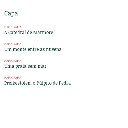
Capa
FOTOGRAFIA
A Catedral de Mármore
FOTOGRAFIA
Um monte entre as nuvens
FOTOGRAFIA
Uma praia sem mar
FOTOGRAFIA
Preikestolen, o Púlpito de Pedra