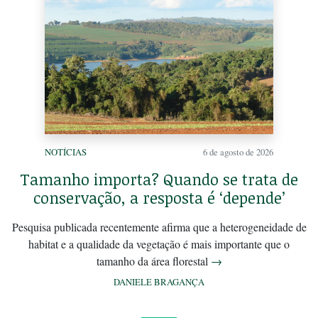
NOTÍCIAS
6 de agosto de 2026
Tamanho importa? Quando se trata de
conservação, a resposta é ‘depende’
Pesquisa publicada recentemente afirma que a heterogeneidade de
habitat e a qualidade da vegetação é mais importante que o
tamanho da área florestal
→
DANIELE BRAGANÇA