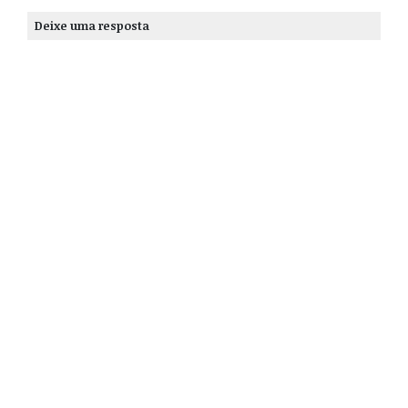
Deixe uma resposta