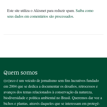
Este site utiliza o Akismet para reduzir spam.
Saiba como
seus dados em comentários são processados
.
Quem somos
((o))eco é um veículo de jornalismo sem fins lucrativos fundado
em 2004 que se dedica a documentar os desafios, retrocessos e
avanços dos temas relacionados à conservação da natureza,
biodiversidade e política ambiental no Brasil. Queremos dar voz a
bichos e plantas, através daqueles que se interessam em protegê-