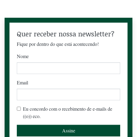
Quer receber nossa newsletter?
Fique por dentro do que está acontecendo!
Nome
Email
Eu concordo com o recebimento de e-mails de
((o)) eco.