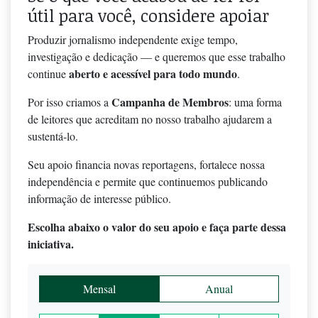
útil para você, considere apoiar
Produzir jornalismo independente exige tempo,
investigação e dedicação — e queremos que esse trabalho
aberto e acessível para todo mundo
continue
.
Campanha de Membros
Por isso criamos a
: uma forma
de leitores que acreditam no nosso trabalho ajudarem a
sustentá-lo.
Seu apoio financia novas reportagens, fortalece nossa
independência e permite que continuemos publicando
informação de interesse público.
Escolha abaixo o valor do seu apoio e faça parte dessa
iniciativa.
Mensal
Anual