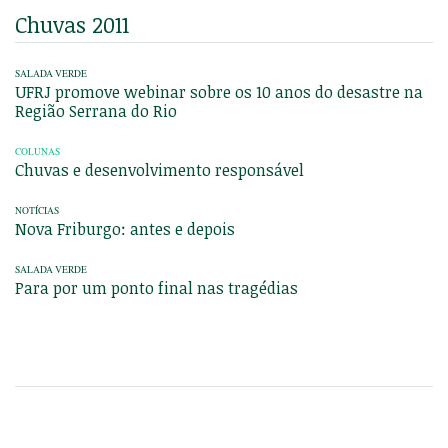
Chuvas 2011
SALADA VERDE
UFRJ promove webinar sobre os 10 anos do desastre na
Região Serrana do Rio
COLUNAS
Chuvas e desenvolvimento responsável
NOTÍCIAS
Nova Friburgo: antes e depois
SALADA VERDE
Para por um ponto final nas tragédias