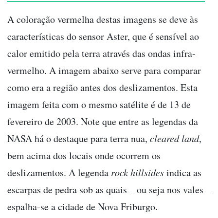
A coloração vermelha destas imagens se deve às
características do sensor Aster, que é sensível ao
calor emitido pela terra através das ondas infra-
vermelho. A imagem abaixo serve para comparar
como era a região antes dos deslizamentos. Esta
imagem feita com o mesmo satélite é de 13 de
fevereiro de 2003. Note que entre as legendas da
NASA há o destaque para terra nua,
cleared land
,
bem acima dos locais onde ocorrem os
deslizamentos. A legenda
rock hillsides
indica as
escarpas de pedra sob as quais – ou seja nos vales –
espalha-se a cidade de Nova Friburgo.