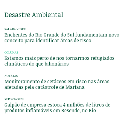
Desastre Ambiental
SALADA VERDE
Enchentes do Rio Grande do Sul fundamentam novo
conceito para identificar áreas de risco
COLUNAS
Estamos mais perto de nos tornarmos refugiados
climáticos do que bilionários
NOTÍCIAS
Monitoramento de cetáceos em risco nas áreas
afetadas pela catástrofe de Mariana
REPORTAGENS
Galpão de empresa estoca 4 milhões de litros de
produtos inflamáveis em Resende, no Rio