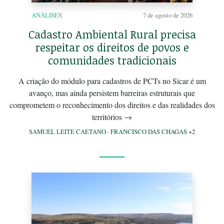
ANÁLISES
7 de agosto de 2026
Cadastro Ambiental Rural precisa
respeitar os direitos de povos e
comunidades tradicionais
A criação do módulo para cadastros de PCTs no Sicar é um
avanço, mas ainda persistem barreiras estruturais que
comprometem o reconhecimento dos direitos e das realidades dos
territórios
→
SAMUEL LEITE CAETANO
·
FRANCISCO DAS CHAGAS
+2