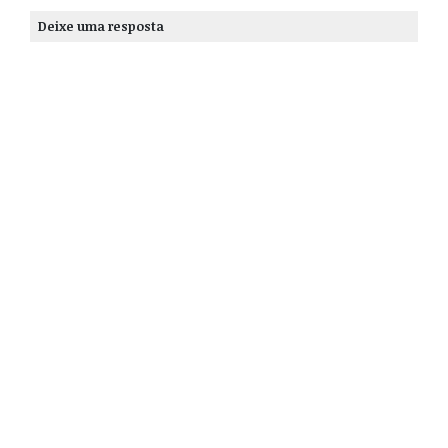
Deixe uma resposta