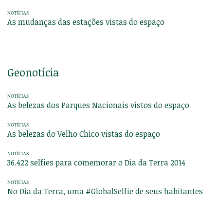
NOTÍCIAS
As mudanças das estações vistas do espaço
Geonotícia
NOTÍCIAS
As belezas dos Parques Nacionais vistos do espaço
NOTÍCIAS
As belezas do Velho Chico vistas do espaço
NOTÍCIAS
36.422 selfies para comemorar o Dia da Terra 2014
NOTÍCIAS
No Dia da Terra, uma #GlobalSelfie de seus habitantes