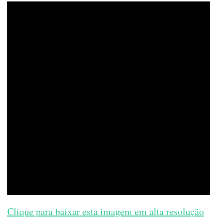
Clique para baixar esta imagem em alta resolução