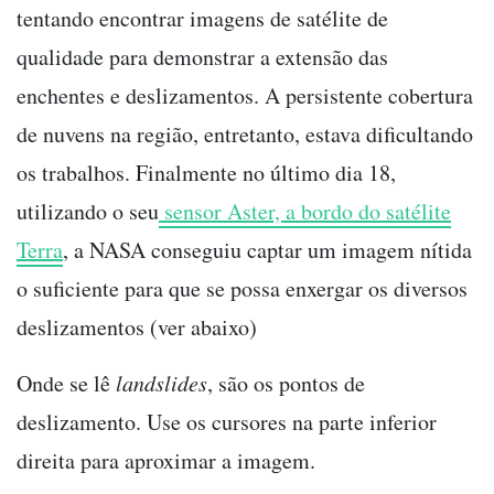
tentando encontrar imagens de satélite de
qualidade para demonstrar a extensão das
enchentes e deslizamentos. A persistente cobertura
de nuvens na região, entretanto, estava dificultando
os trabalhos. Finalmente no último dia 18,
utilizando o seu
sensor Aster, a bordo do satélite
Terra
, a NASA conseguiu captar um imagem nítida
o suficiente para que se possa enxergar os diversos
deslizamentos (ver abaixo)
Onde se lê
landslides
, são os pontos de
deslizamento. Use os cursores na parte inferior
direita para aproximar a imagem.