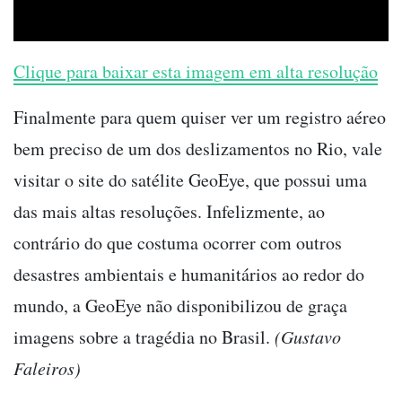
Clique para baixar esta imagem em alta resolução
Finalmente para quem quiser ver um registro aéreo
bem preciso de um dos deslizamentos no Rio, vale
visitar o site do satélite GeoEye, que possui uma
das mais altas resoluções. Infelizmente, ao
contrário do que costuma ocorrer com outros
desastres ambientais e humanitários ao redor do
mundo, a GeoEye não disponibilizou de graça
imagens sobre a tragédia no Brasil.
(Gustavo
Faleiros)