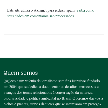
Este site utiliza o Akismet para reduzir spam.
Saiba como
seus dados em comentários são processados
.
Quem somos
((o))eco é um veículo de jornalismo sem fins lucrativos fundado
em 2004 que se dedica a documentar os desafios, retrocessos e
avanços dos temas relacionados à conservação da natureza,
biodiversidade e política ambiental no Brasil. Queremos dar voz a
bichos e plantas, através daqueles que se interessam em protegê-