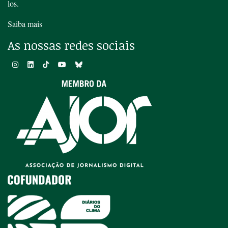
los.
Saiba mais
As nossas redes sociais