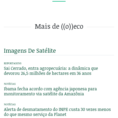
Mais de ((o))eco
Imagens De Satélite
REPORTAGENS
Sai Cerrado, entra agropecuária: a dinâmica que
devorou 26,5 milhões de hectares em 36 anos
NOTÍCIAS
Ibama fecha acordo com agência japonesa para
monitoramento via satélite da Amazônia
NOTÍCIAS
Alerta de desmatamento do INPE custa 30 vezes menos
do que mesmo serviço da Planet