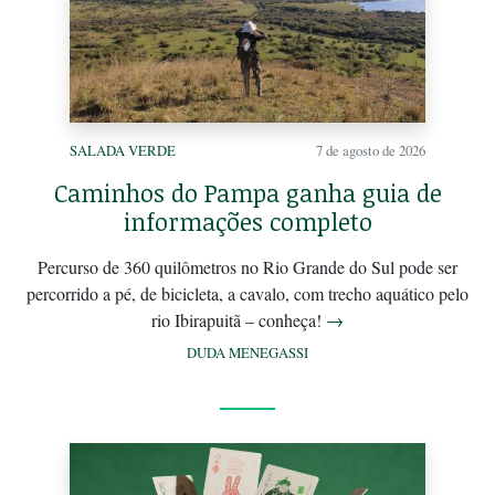
SALADA VERDE
7 de agosto de 2026
Caminhos do Pampa ganha guia de
informações completo
Percurso de 360 quilômetros no Rio Grande do Sul pode ser
percorrido a pé, de bicicleta, a cavalo, com trecho aquático pelo
rio Ibirapuitã – conheça!
→
DUDA MENEGASSI