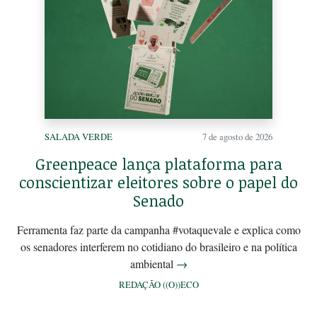
SALADA VERDE
7 de agosto de 2026
Greenpeace lança plataforma para
conscientizar eleitores sobre o papel do
Senado
Ferramenta faz parte da campanha #votaquevale e explica como
os senadores interferem no cotidiano do brasileiro e na política
ambiental
→
REDAÇÃO ((O))ECO