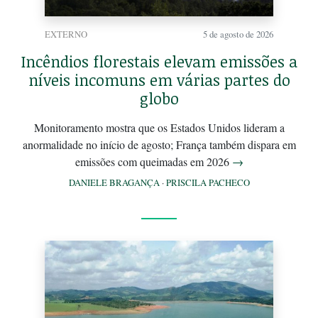
EXTERNO
5 de agosto de 2026
Incêndios florestais elevam emissões a
níveis incomuns em várias partes do
globo
Monitoramento mostra que os Estados Unidos lideram a
anormalidade no início de agosto; França também dispara em
emissões com queimadas em 2026
→
DANIELE BRAGANÇA
·
PRISCILA PACHECO