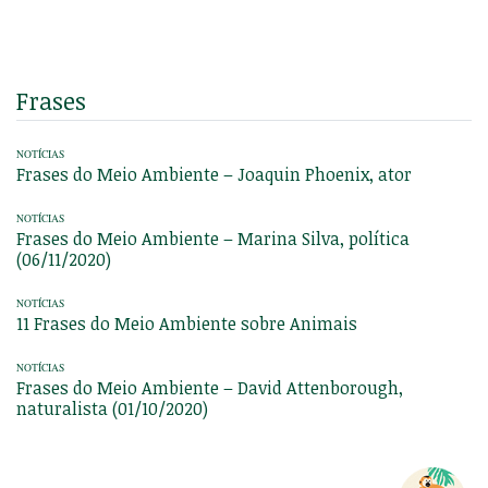
Frases
NOTÍCIAS
Frases do Meio Ambiente – Joaquin Phoenix, ator
NOTÍCIAS
Frases do Meio Ambiente – Marina Silva, política
(06/11/2020)
NOTÍCIAS
11 Frases do Meio Ambiente sobre Animais
NOTÍCIAS
Frases do Meio Ambiente – David Attenborough,
naturalista (01/10/2020)