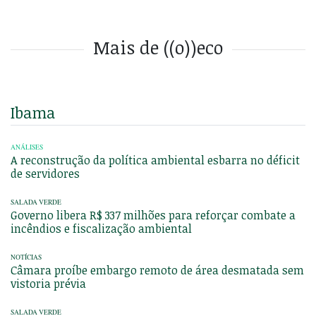
Mais de ((o))eco
Ibama
ANÁLISES
A reconstrução da política ambiental esbarra no déficit
de servidores
SALADA VERDE
Governo libera R$ 337 milhões para reforçar combate a
incêndios e fiscalização ambiental
NOTÍCIAS
Câmara proíbe embargo remoto de área desmatada sem
vistoria prévia
SALADA VERDE