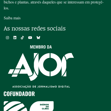
bichos e plantas, através daqueles que se interessam em protegê-
los.
Saiba mais
As nossas redes sociais