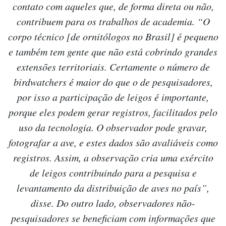
contato com aqueles que, de forma direta ou não,
contribuem para os trabalhos de academia. “O
corpo técnico [de ornitólogos no Brasil] é pequeno
e também tem gente que não está cobrindo grandes
extensões territoriais. Certamente o número de
birdwatchers é maior do que o de pesquisadores,
por isso a participação de leigos é importante,
porque eles podem gerar registros, facilitados pelo
uso da tecnologia. O observador pode gravar,
fotografar a ave, e estes dados são avaliáveis como
registros. Assim, a observação cria uma exército
de leigos contribuindo para a pesquisa e
levantamento da distribuição de aves no país”,
disse. Do outro lado, observadores não-
pesquisadores se beneficiam com informações que