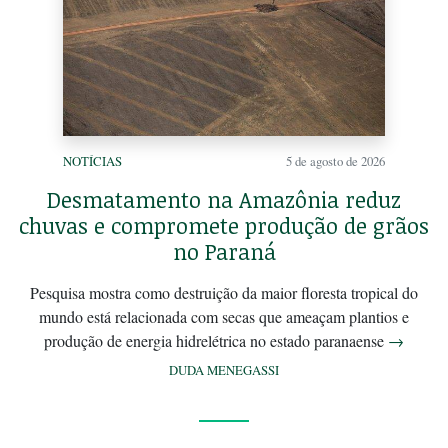
NOTÍCIAS
5 de agosto de 2026
Desmatamento na Amazônia reduz
chuvas e compromete produção de grãos
no Paraná
Pesquisa mostra como destruição da maior floresta tropical do
mundo está relacionada com secas que ameaçam plantios e
produção de energia hidrelétrica no estado paranaense
→
DUDA MENEGASSI