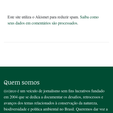
Este site utiliza o Akismet para reduzir spam.
Saiba como
seus dados em comentários são processados
.
Quem somos
((o))eco é um veículo de jornalismo sem fins lucrativos fundado
em 2004 que se dedica a documentar os desafios, retrocessos e
avanços dos temas relacionados à conservação da natureza,
biodiversidade e política ambiental no Brasil. Queremos dar voz a