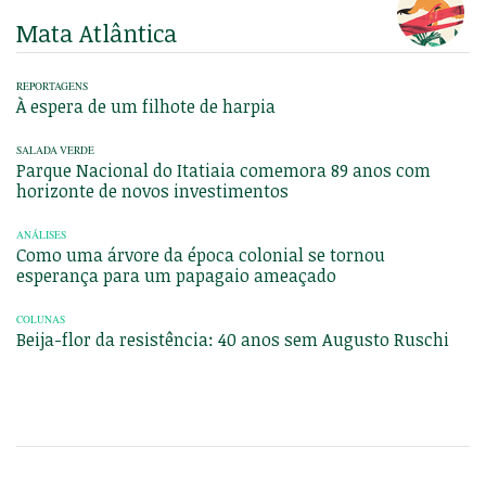
Mata Atlântica
REPORTAGENS
À espera de um filhote de harpia
SALADA VERDE
Parque Nacional do Itatiaia comemora 89 anos com
horizonte de novos investimentos
ANÁLISES
Como uma árvore da época colonial se tornou
esperança para um papagaio ameaçado
COLUNAS
Beija-flor da resistência: 40 anos sem Augusto Ruschi