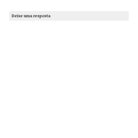
Deixe uma resposta