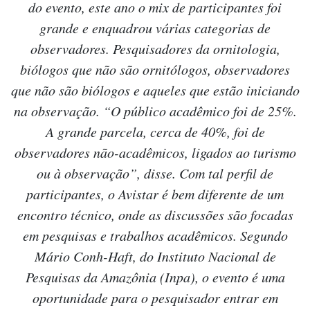
do evento, este ano o mix de participantes foi
grande e enquadrou várias categorias de
observadores. Pesquisadores da ornitologia,
biólogos que não são ornitólogos, observadores
que não são biólogos e aqueles que estão iniciando
na observação. “O público acadêmico foi de 25%.
A grande parcela, cerca de 40%, foi de
observadores não-acadêmicos, ligados ao turismo
ou à observação”, disse. Com tal perfil de
participantes, o Avistar é bem diferente de um
encontro técnico, onde as discussões são focadas
em pesquisas e trabalhos acadêmicos. Segundo
Mário Conh-Haft, do Instituto Nacional de
Pesquisas da Amazônia (Inpa), o evento é uma
oportunidade para o pesquisador entrar em