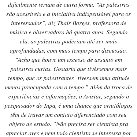
dificilmente teriam de outra forma. “As palestras
são acessíveis e a iniciativa indispensável para os
interessados”, diz Thaís Borges, professora de
música e observadora há quatro anos. Segundo
ela, as palestras poderiam até ser mais
aprofundadas, com mais tempo para discussão.
“Acho que houve um excesso de assunto em
palestras curtas. Gostaria que tivéssemos mais
tempo, que os palestrantes tivessem uma atitude
menos preocupada com o tempo.” Além da troca de
experiências e informações, o Avistar, segundo o
pesquisador do Inpa, é uma chance que ornitólogos
têm de travar um contato diferenciado com seu
objeto de estudo. “Não precisa ser cientista pra
apreciar aves e nem todo cientista se interessa por