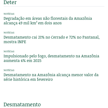
Deter
NOTÍCIAS
Degradação em áreas não florestais da Amazônia
alcança 49 mil km² em dois anos
NOTÍCIAS
Desmatamento cai 21% no Cerrado e 72% no Pantanal,
mostra INPE
NOTÍCIAS
Impulsionado pelo fogo, desmatamento na Amazônia
aumenta 4% em 2025
NOTÍCIAS
Desmatamento na Amazônia alcança menor valor da
série histórica em fevereiro
Desmatamento