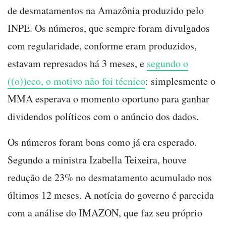
de desmatamentos na Amazônia produzido pelo
INPE. Os números, que sempre foram divulgados
com regularidade, conforme eram produzidos,
estavam represados há 3 meses, e
segundo o
((o))eco, o motivo não foi técnico
: simplesmente o
MMA esperava o momento oportuno para ganhar
dividendos políticos com o anúncio dos dados.
Os números foram bons como já era esperado.
Segundo a ministra Izabella Teixeira, houve
redução de 23% no desmatamento acumulado nos
últimos 12 meses. A notícia do governo é parecida
com a análise do IMAZON, que faz seu próprio