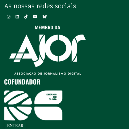
As nossas redes sociais
ENTRAR