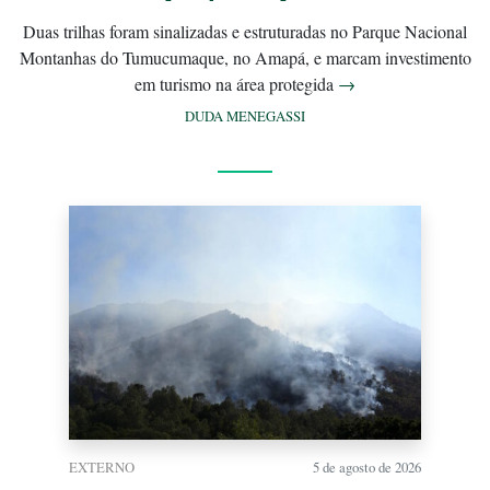
Duas trilhas foram sinalizadas e estruturadas no Parque Nacional
Montanhas do Tumucumaque, no Amapá, e marcam investimento
em turismo na área protegida
→
DUDA MENEGASSI
EXTERNO
5 de agosto de 2026