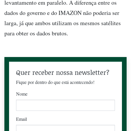
levantamento em paralelo. A diferença entre os
dados do governo e do IMAZON não poderia ser
larga, já que ambos utilizam os mesmos satélites
para obter os dados brutos.
Quer receber nossa newsletter?
Fique por dentro do que está acontecendo!
Nome
Email