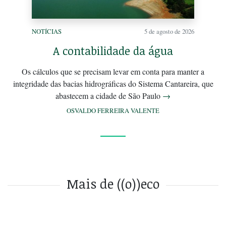
NOTÍCIAS
5 de agosto de 2026
A contabilidade da água
Os cálculos que se precisam levar em conta para manter a
integridade das bacias hidrográficas do Sistema Cantareira, que
abastecem a cidade de São Paulo
→
OSVALDO FERREIRA VALENTE
Mais de ((o))eco