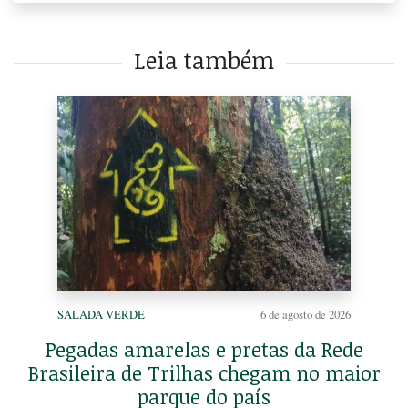
Leia também
SALADA VERDE
6 de agosto de 2026
Pegadas amarelas e pretas da Rede
Brasileira de Trilhas chegam no maior
parque do país