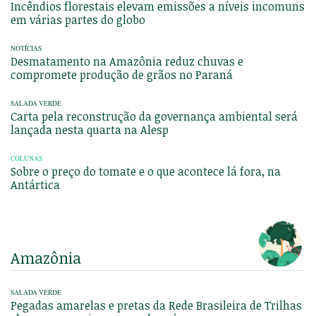
Incêndios florestais elevam emissões a níveis incomuns
em várias partes do globo
NOTÍCIAS
Desmatamento na Amazônia reduz chuvas e
compromete produção de grãos no Paraná
SALADA VERDE
Carta pela reconstrução da governança ambiental será
lançada nesta quarta na Alesp
COLUNAS
Sobre o preço do tomate e o que acontece lá fora, na
Antártica
Amazônia
SALADA VERDE
Pegadas amarelas e pretas da Rede Brasileira de Trilhas