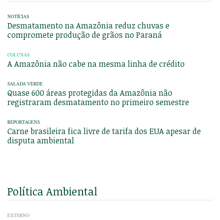
NOTÍCIAS
Desmatamento na Amazônia reduz chuvas e
compromete produção de grãos no Paraná
COLUNAS
A Amazônia não cabe na mesma linha de crédito
SALADA VERDE
Quase 600 áreas protegidas da Amazônia não
registraram desmatamento no primeiro semestre
REPORTAGENS
Carne brasileira fica livre de tarifa dos EUA apesar de
disputa ambiental
Política Ambiental
EXTERNO