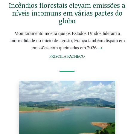
Incêndios florestais elevam emissões a
níveis incomuns em várias partes do
globo
Monitoramento mostra que os Estados Unidos lideram a
anormalidade no início de agosto; França também dispara em
emissões com queimadas em 2026
→
PRISCILA PACHECO