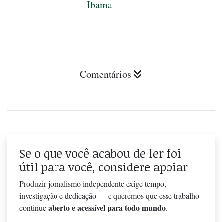
Ibama
Comentários
Se o que você acabou de ler foi
útil para você, considere apoiar
Produzir jornalismo independente exige tempo,
investigação e dedicação — e queremos que esse trabalho
aberto e acessível para todo mundo
continue
.