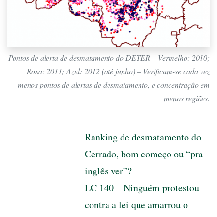
Pontos de alerta de desmatamento do DETER – Vermelho: 2010;
Rosa: 2011; Azul: 2012 (até junho) – Verificam-se cada vez
menos pontos de alertas de desmatamento, e concentração em
menos regiões.
Ranking de desmatamento do
Cerrado, bom começo ou “pra
inglês ver”?
LC 140 – Ninguém protestou
contra a lei que amarrou o