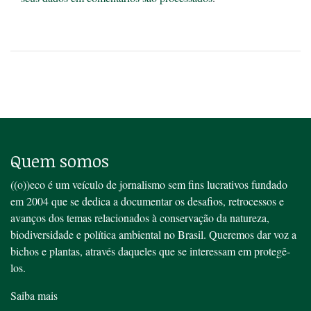
Quem somos
((o))eco é um veículo de jornalismo sem fins lucrativos fundado
em 2004 que se dedica a documentar os desafios, retrocessos e
avanços dos temas relacionados à conservação da natureza,
biodiversidade e política ambiental no Brasil. Queremos dar voz a
bichos e plantas, através daqueles que se interessam em protegê-
los.
Saiba mais