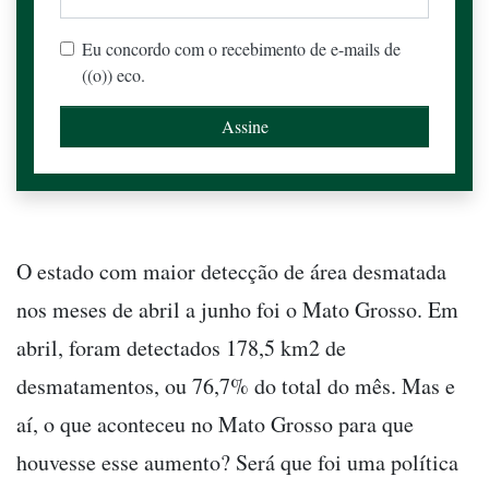
Eu concordo com o recebimento de e-mails de
((o)) eco.
O estado com maior detecção de área desmatada
nos meses de abril a junho foi o Mato Grosso. Em
abril, foram detectados 178,5 km2 de
desmatamentos, ou 76,7% do total do mês. Mas e
aí, o que aconteceu no Mato Grosso para que
houvesse esse aumento? Será que foi uma política