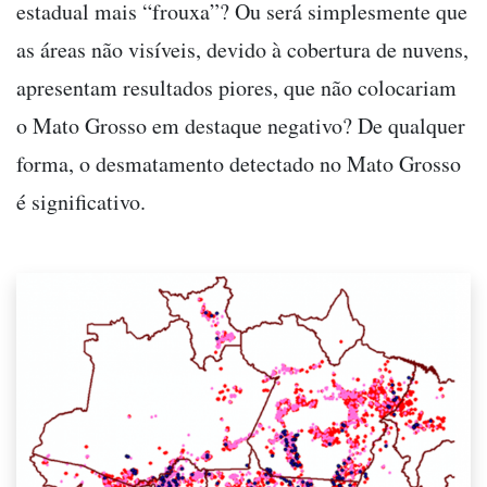
estadual mais “frouxa”? Ou será simplesmente que
as áreas não visíveis, devido à cobertura de nuvens,
apresentam resultados piores, que não colocariam
o Mato Grosso em destaque negativo? De qualquer
forma, o desmatamento detectado no Mato Grosso
é significativo.