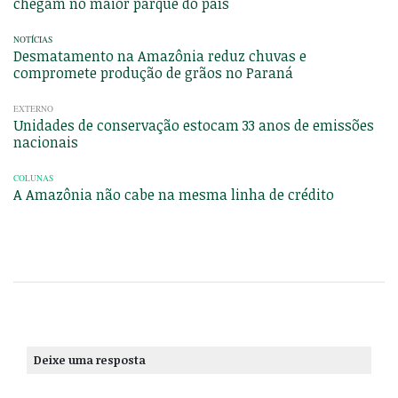
chegam no maior parque do país
NOTÍCIAS
Desmatamento na Amazônia reduz chuvas e
compromete produção de grãos no Paraná
EXTERNO
Unidades de conservação estocam 33 anos de emissões
nacionais
COLUNAS
A Amazônia não cabe na mesma linha de crédito
Deixe uma resposta