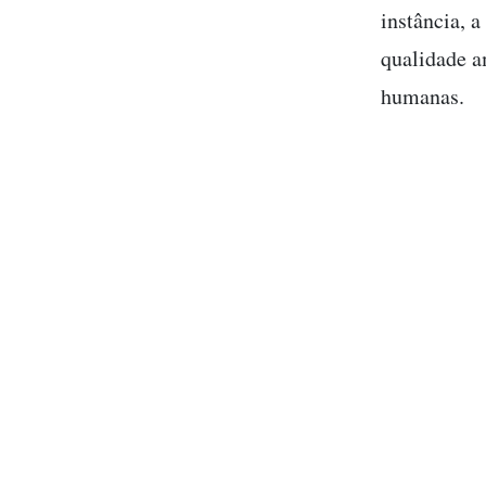
instância, 
qualidade a
humanas.