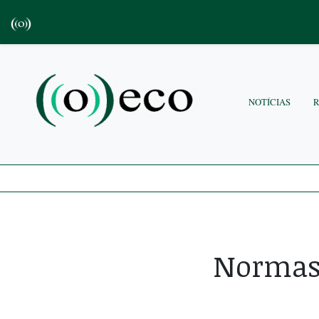
NOTÍCIAS
Normas 