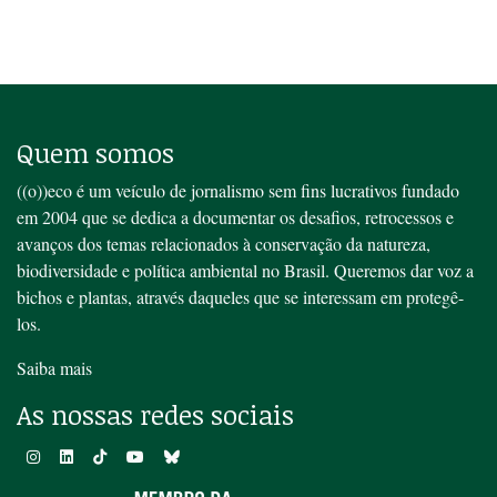
Quem somos
((o))eco é um veículo de jornalismo sem fins lucrativos fundado
em 2004 que se dedica a documentar os desafios, retrocessos e
avanços dos temas relacionados à conservação da natureza,
biodiversidade e política ambiental no Brasil. Queremos dar voz a
bichos e plantas, através daqueles que se interessam em protegê-
los.
Saiba mais
As nossas redes sociais