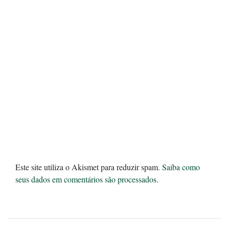
Este site utiliza o Akismet para reduzir spam.
Saiba como
seus dados em comentários são processados
.