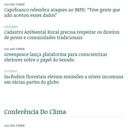
SALADA VERDE
Capobianco relembra ataques ao INPE: “Teve gente que
não aceitou esses dados”
ANÁLISES
Cadastro Ambiental Rural precisa respeitar os direitos
de povos e comunidades tradicionais
SALADA VERDE
Greenpeace lança plataforma para conscientizar
eleitores sobre o papel do Senado
EXTERNO
Incêndios florestais elevam emissões a níveis incomuns
em várias partes do globo
Conferência Do Clima
SALADA VERDE