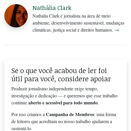
Nathália Clark
Nathalia Clark é jornalista na área de meio
ambiente, desenvolvimento sustentável, mudanças
climáticas, justiça social e direitos humanos.
→
Se o que você acabou de ler foi
útil para você, considere apoiar
Produzir jornalismo independente exige tempo,
investigação e dedicação — e queremos que esse trabalho
aberto e acessível para todo mundo
continue
.
Campanha de Membros
Por isso criamos a
: uma forma
de leitores que acreditam no nosso trabalho ajudarem a
sustentá-lo.