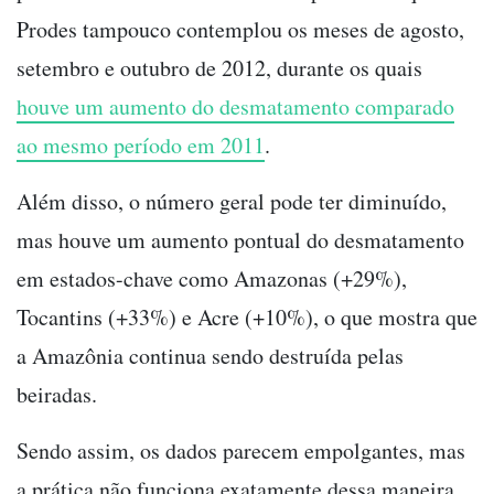
Prodes tampouco contemplou os meses de agosto,
setembro e outubro de 2012, durante os quais
houve um aumento do desmatamento comparado
ao mesmo período em 2011
.
Além disso, o número geral pode ter diminuído,
mas houve um aumento pontual do desmatamento
em estados-chave como Amazonas (+29%),
Tocantins (+33%) e Acre (+10%), o que mostra que
a Amazônia continua sendo destruída pelas
beiradas.
Sendo assim, os dados parecem empolgantes, mas
a prática não funciona exatamente dessa maneira.