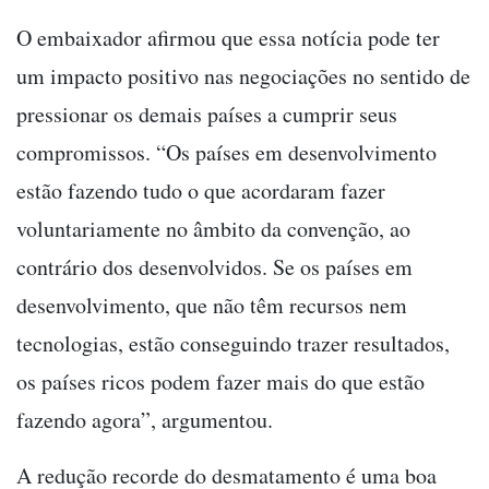
O embaixador afirmou que essa notícia pode ter
um impacto positivo nas negociações no sentido de
pressionar os demais países a cumprir seus
compromissos. “Os países em desenvolvimento
estão fazendo tudo o que acordaram fazer
voluntariamente no âmbito da convenção, ao
contrário dos desenvolvidos. Se os países em
desenvolvimento, que não têm recursos nem
tecnologias, estão conseguindo trazer resultados,
os países ricos podem fazer mais do que estão
fazendo agora”, argumentou.
A redução recorde do desmatamento é uma boa