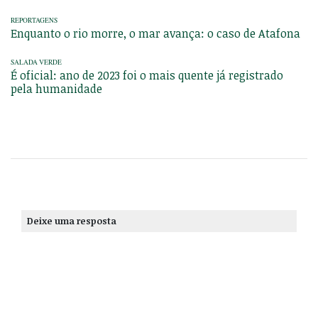
REPORTAGENS
Enquanto o rio morre, o mar avança: o caso de Atafona
SALADA VERDE
É oficial: ano de 2023 foi o mais quente já registrado
pela humanidade
Deixe uma resposta