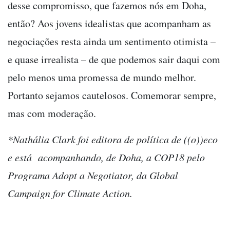
desse compromisso, que fazemos nós em Doha,
então? Aos jovens idealistas que acompanham as
negociações resta ainda um sentimento otimista –
e quase irrealista – de que podemos sair daqui com
pelo menos uma promessa de mundo melhor.
Portanto sejamos cautelosos. Comemorar sempre,
mas com moderação.
*Nathália Clark foi editora de política de ((o))eco
e está acompanhando, de Doha, a COP18 pelo
Programa Adopt a Negotiator, da Global
Campaign for Climate Action.