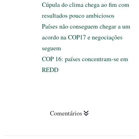
Cúpula do clima chega ao fim com
resultados pouco ambiciosos
Países não conseguem chegar a um
acordo na COP17 e negociações
seguem
COP 16: países concentram-se em
REDD
Comentários