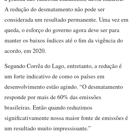
A redução do desmatamento não pode ser
considerada um resultado permanente. Uma vez em
queda, o esforço do governo agora deve ser para
manter os baixos índices até o fim da vigência do
acordo, em 2020.
Segundo Corrêa do Lago, entretanto, a redução é
um forte indicativo de como os países em
desenvolvimento estão agindo. “O desmatamento
responde por mais de 60% das emissões
brasileiras. Então quando reduzimos
significativamente nossa maior fonte de emissões é
um resultado muito impressioante.”