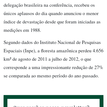
delegação brasileira na conferência, recebeu os
únicos aplausos do dia quando anunciou o menor
índice de devastação desde que foram iniciadas as
medições em 1988.
Segundo dados do Instituto Nacional de Pesquisas
Espaciais (Inpe), a floresta amazônica perdeu 4.656
km² de agosto de 2011 a julho de 2012, o que
corresponde a uma impressionante redução de 27%
se comparada ao mesmo período do ano passado.