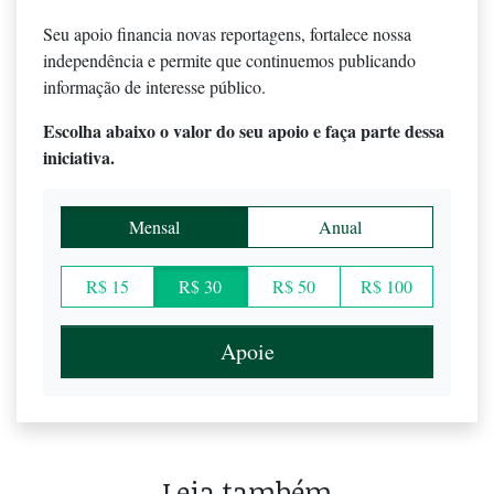
Seu apoio financia novas reportagens, fortalece nossa
independência e permite que continuemos publicando
informação de interesse público.
Escolha abaixo o valor do seu apoio e faça parte dessa
iniciativa.
Mensal
Anual
R$ 15
R$ 30
R$ 50
R$ 100
Apoie
Leia também