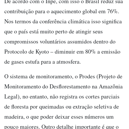
De acordo com o Inpe, com isso o Brasil reduz sua
contribuição para o aquecimento global em 76%.
Nos termos da conferência climática isso significa
que o país está muito perto de atingir seus
compromissos voluntários assumidos dentro do
Protocolo de Kyoto – diminuir em 80% a emissão
de gases estufa para a atmosfera.
O sistema de monitoramento, o Prodes (Projeto de
Monitoramento do Desflorestamento na Amazônia
Legal), no entanto, não registra os cortes parciais
de floresta por queimadas ou extração seletiva de
madeira, o que poder deixar esses números um
pouco maiores. Outro detalhe importante é que o