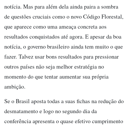
notícia. Mas para além dela ainda paira a sombra
de questões cruciais como o novo Código Florestal,
que aparece como uma ameaça concreta aos
resultados conquistados até agora. E apesar da boa
notícia, o governo brasileiro ainda tem muito o que
fazer. Talvez usar bons resultados para pressionar
outros países não seja melhor estratégia no
momento do que tentar aumentar sua própria
ambição.
Se o Brasil aposta todas a suas fichas na redução do
desmatamento e logo no segundo dia da
conferência apresenta o quase efetivo cumprimento