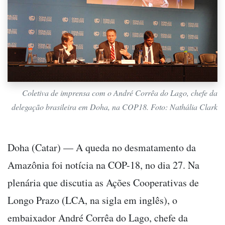
Coletiva de imprensa com o André Corrêa do Lago, chefe da
delegação brasileira em Doha, na COP18. Foto: Nathália Clark
Doha (Catar) — A queda no desmatamento da
Amazônia foi notícia na COP-18, no dia 27. Na
plenária que discutia as Ações Cooperativas de
Longo Prazo (LCA, na sigla em inglês), o
embaixador André Corrêa do Lago, chefe da