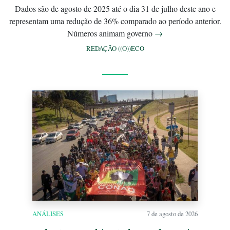
Dados são de agosto de 2025 até o dia 31 de julho deste ano e
representam uma redução de 36% comparado ao período anterior.
Números animam governo
→
REDAÇÃO ((O))ECO
ANÁLISES
7 de agosto de 2026