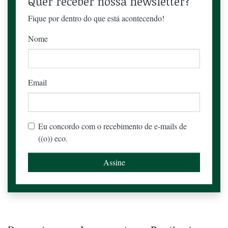
Quer receber nossa newsletter?
Fique por dentro do que está acontecendo!
Nome
Email
Eu concordo com o recebimento de e-mails de
((o)) eco.