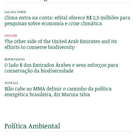
SALADA VERDE
Clima entra na conta: edital oferece R$ 2,5 milhões para
pesquisas sobre economia e crise climática
ENGLISH
The other side of the United Arab Emirates and its
efforts to conserve biodiversity
REPORTAGENS
O lado B dos Emirados Árabes e seus esforços para
conservação da biodiversidade
NOTÍCIAS
Não cabe ao MMA definir o caminho da política
energética brasileira, diz Marina Silva
Política Ambiental