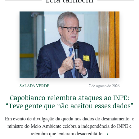
SALADA VERDE
7 de agosto de 2026
Capobianco relembra ataques ao INPE:
“Teve gente que não aceitou esses dados”
Em evento de divulgação da queda nos dados do desmatamento, o
ministro do Meio Ambiente celebra a independência do INPE e
relembra que tentaram desacreditá-lo
→