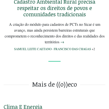
Cadastro Ambiental Rural precisa
respeitar os direitos de povos e
comunidades tradicionais
A criação do módulo para cadastros de PCTs no Sicar é um
avanço, mas ainda persistem barreiras estruturais que
comprometem o reconhecimento dos direitos e das realidades dos
territórios
→
SAMUEL LEITE CAETANO
·
FRANCISCO DAS CHAGAS
+2
Mais de ((o))eco
Clima E Energia