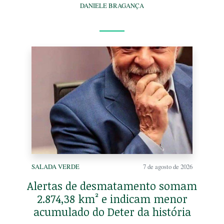
DANIELE BRAGANÇA
SALADA VERDE
7 de agosto de 2026
Alertas de desmatamento somam
2.874,38 km² e indicam menor
acumulado do Deter da história