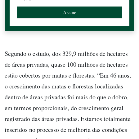
Segundo o estudo, dos 329,9 milhões de hectares
de áreas privadas, quase 100 milhões de hectares
estão cobertos por matas e florestas. “Em 46 anos,
o crescimento das matas e florestas localizadas
dentro de áreas privadas foi mais do que o dobro,
em termos proporcionais, do crescimento geral
registrado das áreas privadas. Estamos totalmente
inseridos no processo de melhoria das condições