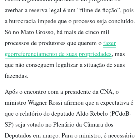
averbar a reserva legal é um “filme de ficção”, pois
a burocracia impede que o processo seja concluído.
Só no Mato Grosso, há mais de cinco mil
processos de produtores que querem o
fazer
georreferenciamento de suas propriedades
, mas
que não conseguem legalizar a situação de suas
fazendas.
Após o encontro com a presidente da CNA, o
ministro Wagner Rossi afirmou que a expectativa é
que o relatório do deputado Aldo Rebelo (PCdoB-
SP) seja votado no Plenário da Câmara dos
Deputados em março. Para o ministro, é necessário