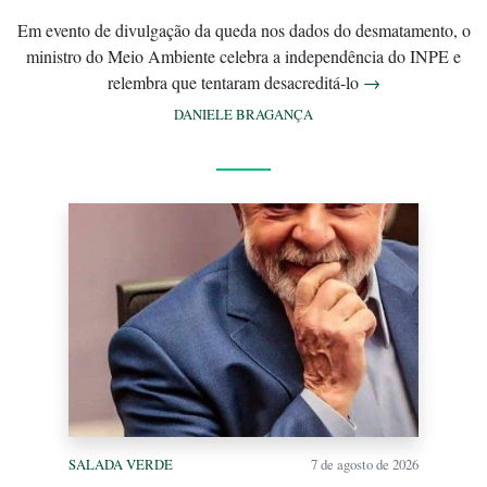
Em evento de divulgação da queda nos dados do desmatamento, o
ministro do Meio Ambiente celebra a independência do INPE e
relembra que tentaram desacreditá-lo
→
DANIELE BRAGANÇA
SALADA VERDE
7 de agosto de 2026