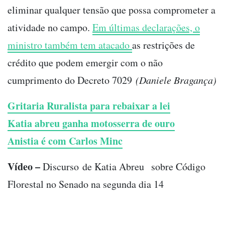
eliminar qualquer tensão que possa comprometer a
atividade no campo.
Em últimas declarações, o
ministro também tem atacado
as restrições de
crédito que podem emergir com o não
cumprimento do Decreto 7029
(Daniele Bragança)
Gritaria Ruralista para rebaixar a lei
Katia abreu ganha motosserra de ouro
Anistia é com Carlos Minc
Vídeo –
Discurso de Katia Abreu sobre Código
Florestal no Senado na segunda dia 14