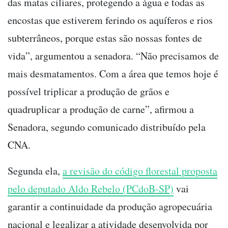
das matas ciliares, protegendo a água e todas as
encostas que estiverem ferindo os aquíferos e rios
subterrâneos, porque estas são nossas fontes de
vida”, argumentou a senadora. “Não precisamos de
mais desmatamentos. Com a área que temos hoje é
possível triplicar a produção de grãos e
quadruplicar a produção de carne”, afirmou a
Senadora, segundo comunicado distribuído pela
CNA.
Segunda ela,
a revisão do código florestal proposta
pelo deputado Aldo Rebelo (PCdoB-SP)
vai
garantir a continuidade da produção agropecuária
nacional e legalizar a atividade desenvolvida por