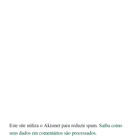
Este site utiliza o Akismet para reduzir spam.
Saiba como
seus dados em comentários são processados
.