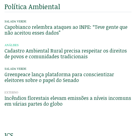
Política Ambiental
SALADA VERDE
Capobianco relembra ataques ao INPE: “Teve gente que
não aceitou esses dados”
ANÁLISES
Cadastro Ambiental Rural precisa respeitar os direitos
de povos e comunidades tradicionais
SALADA VERDE
Greenpeace lança plataforma para conscientizar
eleitores sobre o papel do Senado
EXTERNO
Incêndios florestais elevam emissões a níveis incomuns
em várias partes do globo
ICS