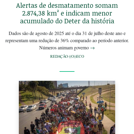
Alertas de desmatamento somam
2.874,38 km² e indicam menor
acumulado do Deter da história
Dados são de agosto de 2025 até o dia 31 de julho deste ano e
representam uma redução de 36% comparado ao período anterior.
Números animam governo
→
REDAÇÃO ((O))ECO