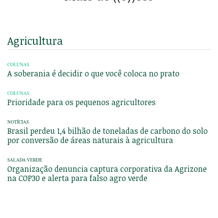
Agricultura
COLUNAS
A soberania é decidir o que você coloca no prato
COLUNAS
Prioridade para os pequenos agricultores
NOTÍCIAS
Brasil perdeu 1,4 bilhão de toneladas de carbono do solo
por conversão de áreas naturais à agricultura
SALADA VERDE
Organização denuncia captura corporativa da Agrizone
na COP30 e alerta para falso agro verde