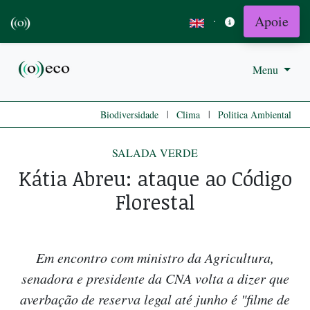
Apoie
·
Menu
|
|
Biodiversidade
Clima
Politica Ambiental
SALADA VERDE
Kátia Abreu: ataque ao Código
Florestal
Em encontro com ministro da Agricultura,
senadora e presidente da CNA volta a dizer que
averbação de reserva legal até junho é "filme de