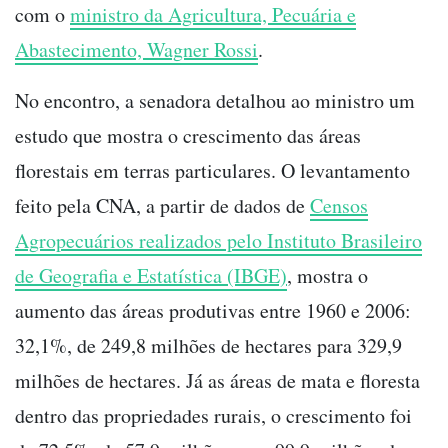
com o
ministro da Agricultura, Pecuária e
Abastecimento, Wagner Rossi
.
No encontro, a senadora detalhou ao ministro um
estudo que mostra o crescimento das áreas
florestais em terras particulares. O levantamento
feito pela CNA, a partir de dados de
Censos
Agropecuários realizados pelo Instituto Brasileiro
de Geografia e Estatística (IBGE)
, mostra o
aumento das áreas produtivas entre 1960 e 2006:
32,1%, de 249,8 milhões de hectares para 329,9
milhões de hectares. Já as áreas de mata e floresta
dentro das propriedades rurais, o crescimento foi