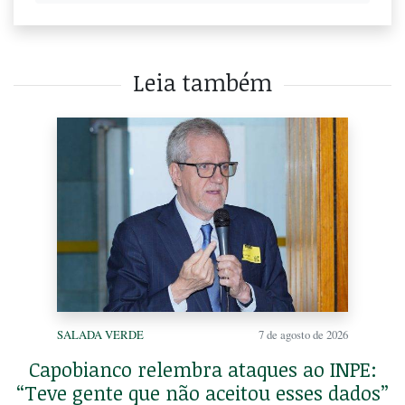
Leia também
SALADA VERDE
7 de agosto de 2026
Capobianco relembra ataques ao INPE:
“Teve gente que não aceitou esses dados”