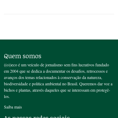
Quem somos
((o))eco é um veículo de jornalismo sem fins lucrativos fundado
em 2004 que se dedica a documentar os desafios, retrocessos e
avanços dos temas relacionados à conservação da natureza,
biodiversidade e política ambiental no Brasil. Queremos dar voz a
bichos e plantas, através daqueles que se interessam em protegê-
los.
Saiba mais