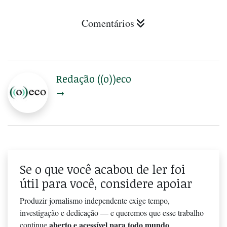
Comentários
Redação ((o))eco
→
Se o que você acabou de ler foi
útil para você, considere apoiar
Produzir jornalismo independente exige tempo,
investigação e dedicação — e queremos que esse trabalho
aberto e acessível para todo mundo
continue
.