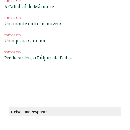
FOTOGRAFIA
A Catedral de Mármore
FOTOGRAFIA
Um monte entre as nuvens
FOTOGRAFIA
Uma praia sem mar
FOTOGRAFIA
Preikestolen, o Púlpito de Pedra
Deixe uma resposta