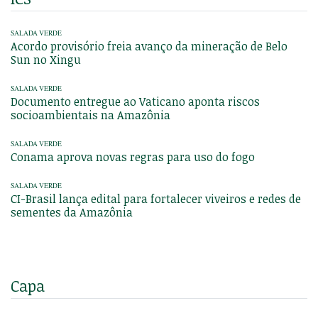
SALADA VERDE
Acordo provisório freia avanço da mineração de Belo
Sun no Xingu
SALADA VERDE
Documento entregue ao Vaticano aponta riscos
socioambientais na Amazônia
SALADA VERDE
Conama aprova novas regras para uso do fogo
SALADA VERDE
CI-Brasil lança edital para fortalecer viveiros e redes de
sementes da Amazônia
Capa