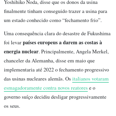
Yoshihiko Noda, disse que os donos da usina
finalmente tinham conseguido trazer a usina para
um estado conhecido como “fechamento frio”.
Uma consequência clara do desastre de Fukushima
países europeus a darem as costas à
foi levar
energia nuclear
. Principalmente, Angela Merkel,
chanceler da Alemanha, disse em maio que
implementaria até 2022 o fechamento progressivo
das usinas nucleares alemãs. Os
italianos votaram
esmagadoramente contra novos reatores
e o
governo suíço decidiu desligar progressivamente
os seus.