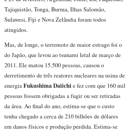
Tajiquistão, Tonga, Burma, Ilhas Salomão,
Sulawesi, Fiji e Nova Zelândia foram todos
atingidos.
Mas, de longe, o terremoto de maior estrago foi o
do Japão, que levou ao tsunami letal de março de
2011. Ele matou 15.500 pessoas, causou o
derretimento de três reatores nucleares na usina de
Fukushima Daiichi
energia
e fez com que 160 mil
pessoas fossem obrigadas a fugir ou ser retiradas
da área. Ao final do ano, estima-se que o custo
tenha chegado a cerca de 210 bilhões de dólares
em danos físicos e produção perdida. Estima-se