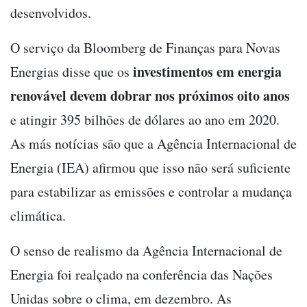
desenvolvidos.
O serviço da Bloomberg de Finanças para Novas
investimentos em energia
Energias disse que os
renovável devem dobrar nos próximos oito anos
e atingir 395 bilhões de dólares ao ano em 2020.
As más notícias são que a Agência Internacional de
Energia (IEA) afirmou que isso não será suficiente
para estabilizar as emissões e controlar a mudança
climática.
O senso de realismo da Agência Internacional de
Energia foi realçado na conferência das Nações
Unidas sobre o clima, em dezembro. As