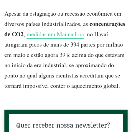
Apesar da estagnação ou recessão econômica em
concentrações
diversos países industrializados, as
de CO2
,
medidas em Mauna Loa
, no Havaí,
atingiram picos de mais de 394 partes por milhão
em maio e estão agora 39% acima do que estavam
no início da era industrial, se aproximando do
ponto no qual alguns cientistas acreditam que se
tornará impossível conter o aquecimento global.
Quer receber nossa newsletter?