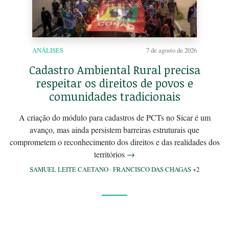
ANÁLISES
7 de agosto de 2026
Cadastro Ambiental Rural precisa
respeitar os direitos de povos e
comunidades tradicionais
A criação do módulo para cadastros de PCTs no Sicar é um
avanço, mas ainda persistem barreiras estruturais que
comprometem o reconhecimento dos direitos e das realidades dos
territórios
→
SAMUEL LEITE CAETANO
·
FRANCISCO DAS CHAGAS
+2