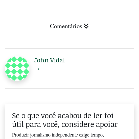
Comentários
John Vidal
→
Se o que você acabou de ler foi
útil para você, considere apoiar
Produzir jornalismo independente exige tempo,