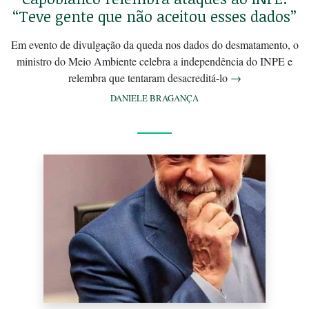
“Teve gente que não aceitou esses dados”
Em evento de divulgação da queda nos dados do desmatamento, o
ministro do Meio Ambiente celebra a independência do INPE e
relembra que tentaram desacreditá-lo
→
DANIELE BRAGANÇA