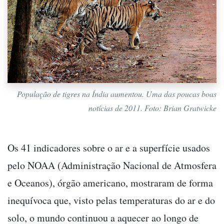
População de tigres na Índia aumentou. Uma das poucas boas
notícias de 2011. Foto: Brian Gratwicke
Os 41 indicadores sobre o ar e a superfície usados
pelo NOAA (Administração Nacional de Atmosfera
e Oceanos), órgão americano, mostraram de forma
inequívoca que, visto pelas temperaturas do ar e do
solo, o mundo continuou a aquecer ao longo de