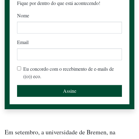
Fique por dentro do que está acontecendo!
Nome
Email
Eu concordo com o recebimento de e-mails de
((o)) eco.
Em setembro, a universidade de Bremen, na