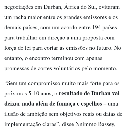
negociações em Durban, África do Sul, evitaram
um racha maior entre os grandes emissores e os
demais países, com um acordo entre 194 países
para trabalhar em direção a uma proposta com
força de lei para cortar as emissões no futuro. No
entanto, o encontro terminou com apenas
promessas de cortes voluntários pelo momento.
“Sem um compromisso muito mais forte para os
resultado de Durban vai
próximos 5-10 anos, o
deixar nada além de fumaça e espelhos
– uma
ilusão de ambição sem objetivos reais ou datas de
implementação claras”, disse Nnimmo Bassey,