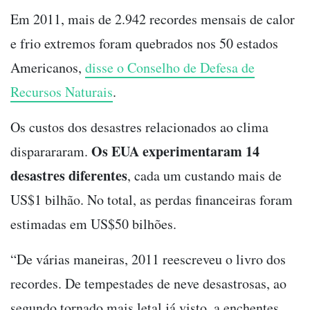
Em 2011, mais de 2.942 recordes mensais de calor
e frio extremos foram quebrados nos 50 estados
Americanos,
disse o Conselho de Defesa de
Recursos Naturais
.
Os custos dos desastres relacionados ao clima
Os EUA experimentaram 14
disparararam.
desastres diferentes
, cada um custando mais de
US$1 bilhão. No total, as perdas financeiras foram
estimadas em US$50 bilhões.
“De várias maneiras, 2011 reescreveu o livro dos
recordes. De tempestades de neve desastrosas, ao
segundo tornado mais letal já visto, a enchentes