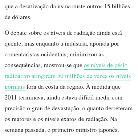
que a desativação da usina custe outros 15 bilhões
de dólares.
O debate sobre os níveis de radiação ainda está
quente, mas enquanto a indústria, apoiada por
comentaristas ocidentais, minimizou as
consequências, mostrou-se que
os níveis de césio
radioativo atingiram 50 milhões de vezes os níveis
normais
fora da costa da região. À medida que
2011 terminava, ainda estava difícil medir com
precisão o grau de devastação, o quanto derreteram
os reatores e os níveis exatos de radiação. Na
semana passada, o primeiro ministro japonês,