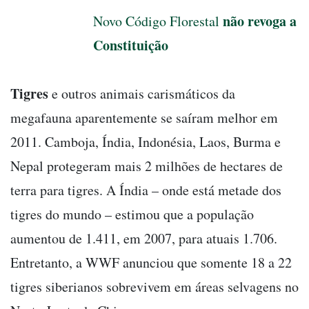
não revoga a
Novo Código Florestal
Constituição
Tigres
e outros animais carismáticos da
megafauna aparentemente se saíram melhor em
2011. Camboja, Índia, Indonésia, Laos, Burma e
Nepal protegeram mais 2 milhões de hectares de
terra para tigres. A Índia – onde está metade dos
tigres do mundo – estimou que a população
aumentou de 1.411, em 2007, para atuais 1.706.
Entretanto, a WWF anunciou que somente 18 a 22
tigres siberianos sobrevivem em áreas selvagens no