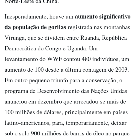
Norte-Leste da China.
aumento significativo
Inesperadamente, houve um
da população de gorilas
registrada nas montanhas
Virunga, que se dividem entre Ruanda, República
Democrática do Congo e Uganda. Um
levantamento do WWF contou 480 indivíduos, um
aumento de 100 desde a última contagem de 2003.
Em outro pequeno triunfo para a conservação, o
programa de Desenvolvimento das Nações Unidas
anunciou em dezembro que arrecadou-se mais de
100 milhões de dólares, principalmente em países
latino-americanos, para, temporariamente, deixar
sob o solo 900 milhões de barris de óleo no parque