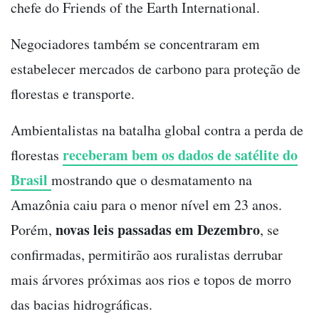
chefe do Friends of the Earth International.
Negociadores também se concentraram em
estabelecer mercados de carbono para proteção de
florestas e transporte.
Ambientalistas na batalha global contra a perda de
receberam bem os dados de satélite do
florestas
Brasil
mostrando que o desmatamento na
Amazônia caiu para o menor nível em 23 anos.
novas leis passadas em Dezembro
Porém,
, se
confirmadas, permitirão aos ruralistas derrubar
mais árvores próximas aos rios e topos de morro
das bacias hidrográficas.