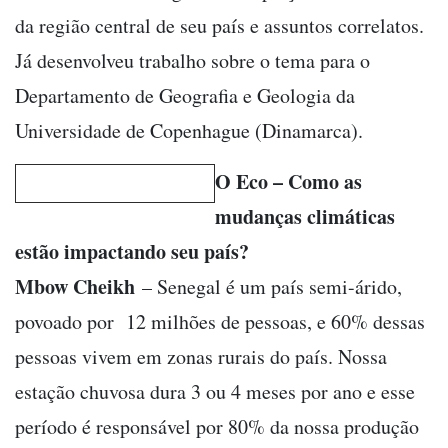
da região central de seu país e assuntos correlatos.
Já desenvolveu trabalho sobre o tema para o
Departamento de Geografia e Geologia da
Universidade de Copenhague (Dinamarca).
O Eco – Como as
mudanças climáticas
estão impactando seu país?
Mbow Cheikh
– Senegal é um país semi-árido,
povoado por 12 milhões de pessoas, e 60% dessas
pessoas vivem em zonas rurais do país. Nossa
estação chuvosa dura 3 ou 4 meses por ano e esse
período é responsável por 80% da nossa produção