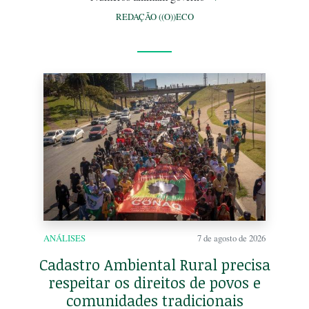
REDAÇÃO ((O))ECO
ANÁLISES
7 de agosto de 2026
Cadastro Ambiental Rural precisa
respeitar os direitos de povos e
comunidades tradicionais