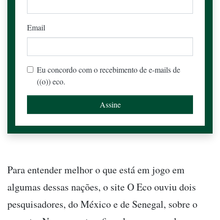
Email
Eu concordo com o recebimento de e-mails de
((o)) eco.
Para entender melhor o que está em jogo em
algumas dessas nações, o site O Eco ouviu dois
pesquisadores, do México e de Senegal, sobre o