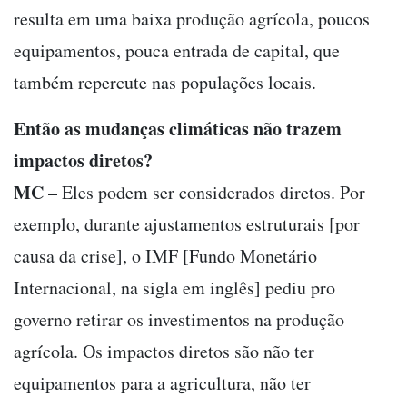
resulta em uma baixa produção agrícola, poucos
equipamentos, pouca entrada de capital, que
também repercute nas populações locais.
Então as mudanças climáticas não trazem
impactos diretos?
MC –
Eles podem ser considerados diretos. Por
exemplo, durante ajustamentos estruturais [por
causa da crise], o IMF [Fundo Monetário
Internacional, na sigla em inglês] pediu pro
governo retirar os investimentos na produção
agrícola. Os impactos diretos são não ter
equipamentos para a agricultura, não ter