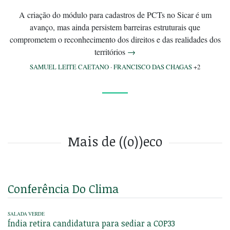
A criação do módulo para cadastros de PCTs no Sicar é um
avanço, mas ainda persistem barreiras estruturais que
comprometem o reconhecimento dos direitos e das realidades dos
territórios
→
SAMUEL LEITE CAETANO
·
FRANCISCO DAS CHAGAS
+2
Mais de ((o))eco
Conferência Do Clima
SALADA VERDE
Índia retira candidatura para sediar a COP33