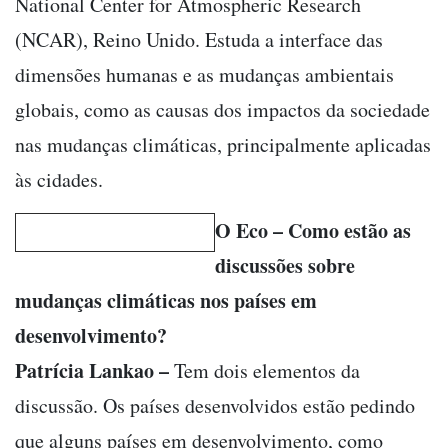
National Center for Atmospheric Research
(NCAR), Reino Unido. Estuda a interface das
dimensões humanas e as mudanças ambientais
globais, como as causas dos impactos da sociedade
nas mudanças climáticas, principalmente aplicadas
às cidades.
O Eco – Como estão as
discussões sobre
mudanças climáticas nos países em
desenvolvimento?
Patrícia Lankao –
Tem dois elementos da
discussão. Os países desenvolvidos estão pedindo
que alguns países em desenvolvimento, como