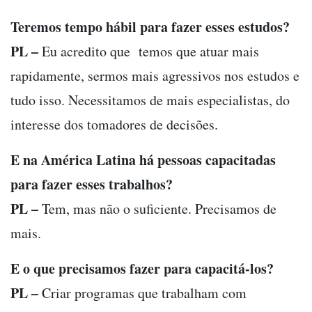
Teremos tempo hábil para fazer esses estudos?
PL –
Eu acredito que temos que atuar mais
rapidamente, sermos mais agressivos nos estudos e
tudo isso. Necessitamos de mais especialistas, do
interesse dos tomadores de decisões.
E na América Latina há pessoas capacitadas
para fazer esses trabalhos?
PL –
Tem, mas não o suficiente. Precisamos de
mais.
E o que precisamos fazer para capacitá-los?
PL –
Criar programas que trabalham com