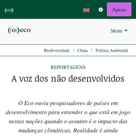
Apoie
·
Menu
|
|
Biodiversidade
Clima
Politica Ambiental
REPORTAGENS
A voz dos não desenvolvidos
O Eco ouviu pesquisadores de países em
desenvolvimento para entender o que está em jogo
nestas nações quando o assunto é o impacto das
mudanças climáticas. Realidade é ainda