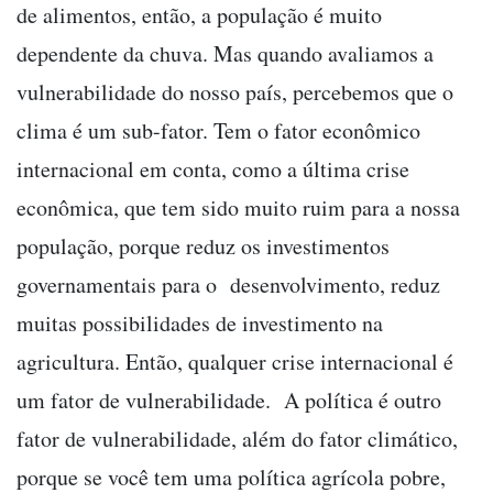
de alimentos, então, a população é muito
dependente da chuva. Mas quando avaliamos a
vulnerabilidade do nosso país, percebemos que o
clima é um sub-fator. Tem o fator econômico
internacional em conta, como a última crise
econômica, que tem sido muito ruim para a nossa
população, porque reduz os investimentos
governamentais para o desenvolvimento, reduz
muitas possibilidades de investimento na
agricultura. Então, qualquer crise internacional é
um fator de vulnerabilidade. A política é outro
fator de vulnerabilidade, além do fator climático,
porque se você tem uma política agrícola pobre,