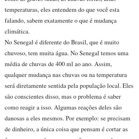
temperaturas, eles entendem do que você esta
falando, sabem exatamente o que é mudança
climática.
No Senegal é diferente do Brasil, que é muito
chuvoso, tem muita água. No Senegal temos uma
média de chuvas de 400 ml ao ano. Assim,
qualquer mudança nas chuvas ou na temperatura
será diretamente sentida pela população local. Eles
são conscientes disso, mas o problema é saber
como reagir a isso. Algumas reações deles são
danosas a eles mesmos. Por exemplo: se precisam
de dinheiro, a única coisa que pensam é cortar as