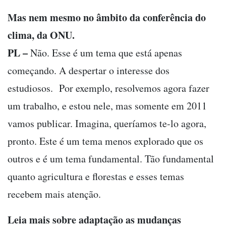
Mas nem mesmo no âmbito da conferência do
clima, da ONU.
PL –
Não. Esse é um tema que está apenas
começando. A despertar o interesse dos
estudiosos. Por exemplo, resolvemos agora fazer
um trabalho, e estou nele, mas somente em 2011
vamos publicar. Imagina, queríamos te-lo agora,
pronto. Este é um tema menos explorado que os
outros e é um tema fundamental. Tão fundamental
quanto agricultura e florestas e esses temas
recebem mais atenção.
Leia mais sobre adaptação as mudanças