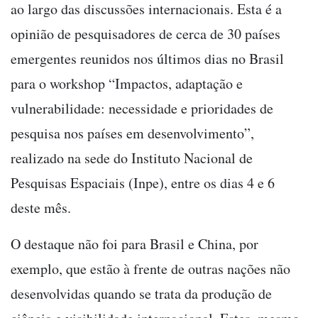
ao largo das discussões internacionais. Esta é a
opinião de pesquisadores de cerca de 30 países
emergentes reunidos nos últimos dias no Brasil
para o workshop “Impactos, adaptação e
vulnerabilidade: necessidade e prioridades de
pesquisa nos países em desenvolvimento”,
realizado na sede do Instituto Nacional de
Pesquisas Espaciais (Inpe), entre os dias 4 e 6
deste mês.
O destaque não foi para Brasil e China, por
exemplo, que estão à frente de outras nações não
desenvolvidas quando se trata da produção de