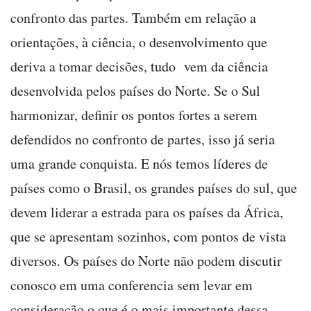
confronto das partes. Também em relação a
orientações, à ciência, o desenvolvimento que
deriva a tomar decisões, tudo vem da ciência
desenvolvida pelos países do Norte. Se o Sul
harmonizar, definir os pontos fortes a serem
defendidos no confronto de partes, isso já seria
uma grande conquista. E nós temos líderes de
países como o Brasil, os grandes países do sul, que
devem liderar a estrada para os países da África,
que se apresentam sozinhos, com pontos de vista
diversos. Os países do Norte não podem discutir
conosco em uma conferencia sem levar em
consideração o que é o mais importante dessa