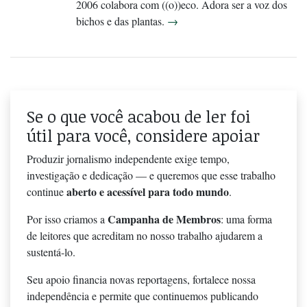
2006 colabora com ((o))eco. Adora ser a voz dos
bichos e das plantas.
→
Se o que você acabou de ler foi
útil para você, considere apoiar
Produzir jornalismo independente exige tempo,
investigação e dedicação — e queremos que esse trabalho
aberto e acessível para todo mundo
continue
.
Campanha de Membros
Por isso criamos a
: uma forma
de leitores que acreditam no nosso trabalho ajudarem a
sustentá-lo.
Seu apoio financia novas reportagens, fortalece nossa
independência e permite que continuemos publicando