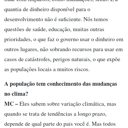
quantia de dinheiro disponível para o
desenvolvimento não é suficiente. Nós temos
questões de saúde, educação, muitas outras
prioridades, o que faz o governo usar o dinheiro em
outros lugares, não sobrando recursos para usar em
casos de catástrofes, perigos naturais, o que expõe
as populações locais a muitos riscos.
A população tem conhecimento das mudanças
no clima?
MC –
Eles sabem sobre variação climática, mas
quando se trata de tendências a longo prazo,
depende de qual parte do pais você é. Mas todos