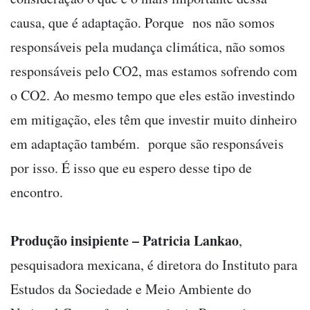
causa, que é adaptação. Porque nos não somos
responsáveis pela mudança climática, não somos
responsáveis pelo CO2, mas estamos sofrendo com
o CO2. Ao mesmo tempo que eles estão investindo
em mitigação, eles têm que investir muito dinheiro
em adaptação também. porque são responsáveis
por isso. É isso que eu espero desse tipo de
encontro.
Produção insipiente – Patricia Lankao
,
pesquisadora mexicana, é diretora do Instituto para
Estudos da Sociedade e Meio Ambiente do