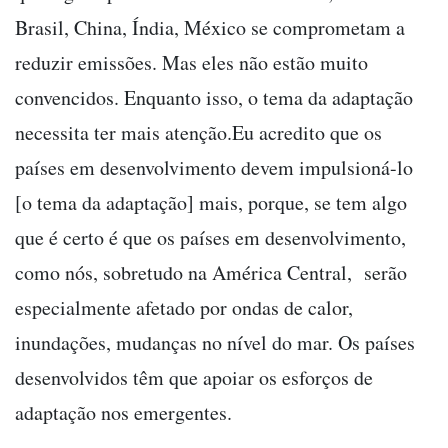
Brasil, China, Índia, México se comprometam a
reduzir emissões. Mas eles não estão muito
convencidos. Enquanto isso, o tema da adaptação
necessita ter mais atenção.Eu acredito que os
países em desenvolvimento devem impulsioná-lo
[o tema da adaptação] mais, porque, se tem algo
que é certo é que os países em desenvolvimento,
como nós, sobretudo na América Central, serão
especialmente afetado por ondas de calor,
inundações, mudanças no nível do mar. Os países
desenvolvidos têm que apoiar os esforços de
adaptação nos emergentes.