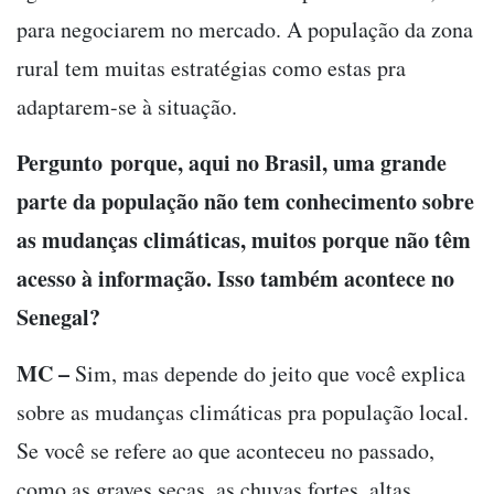
para negociarem no mercado. A população da zona
rural tem muitas estratégias como estas pra
adaptarem-se à situação.
Pergunto porque, aqui no Brasil, uma grande
parte da população não tem conhecimento sobre
as mudanças climáticas, muitos porque não têm
acesso à informação. Isso também acontece no
Senegal?
MC –
Sim, mas depende do jeito que você explica
sobre as mudanças climáticas pra população local.
Se você se refere ao que aconteceu no passado,
como as graves secas, as chuvas fortes, altas