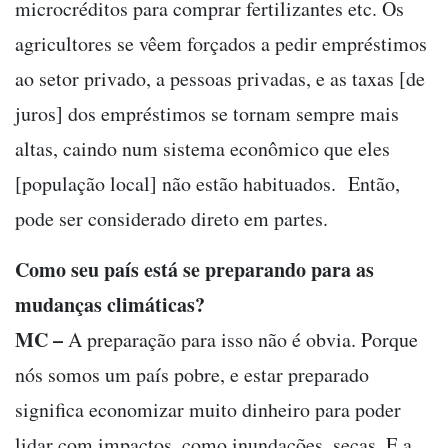
microcréditos para comprar fertilizantes etc. Os
agricultores se vêem forçados a pedir empréstimos
ao setor privado, a pessoas privadas, e as taxas [de
juros] dos empréstimos se tornam sempre mais
altas, caindo num sistema econômico que eles
[população local] não estão habituados. Então,
pode ser considerado direto em partes.
Como seu país está se preparando para as
mudanças climáticas?
MC –
A preparação para isso não é obvia. Porque
nós somos um país pobre, e estar preparado
significa economizar muito dinheiro para poder
lidar com impactos, como inundações, secas. E a