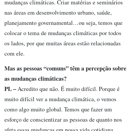
mudanças climáticas. Criar matérias e seminários
nas áreas em desenvolvimento urbano, saúde,
planejamento governamental…ou seja, temos que
colocar o tema de mudanças climáticas por todos
os lados, por que muitas áreas estão relacionadas
com ele.
Mas as pessoas “comuns” têm a percepção sobre
as mudanças climáticas?
PL –
Acredito que não. É muito difícil. Porque é
muito difícil ver a mudança climática, o vemos
como algo muito global. Temos que fazer um
esforço de conscientizar as pessoas de quanto nos
afeta essas mudanças em nossa vida cotidiana.