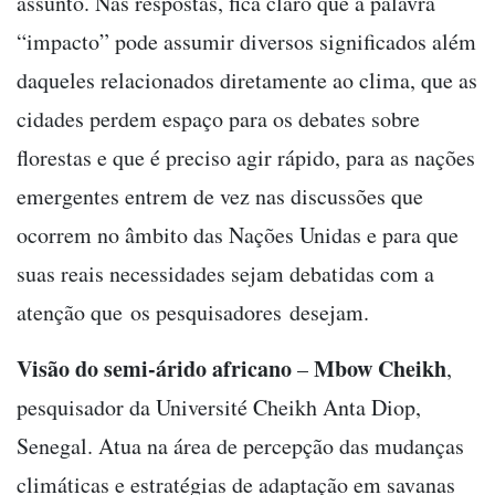
assunto. Nas respostas, fica claro que a palavra
“impacto” pode assumir diversos significados além
daqueles relacionados diretamente ao clima, que as
cidades perdem espaço para os debates sobre
florestas e que é preciso agir rápido, para as nações
emergentes entrem de vez nas discussões que
ocorrem no âmbito das Nações Unidas e para que
suas reais necessidades sejam debatidas com a
atenção que os pesquisadores desejam.
Visão do semi-árido africano
Mbow Cheikh
–
,
pesquisador da Université Cheikh Anta Diop,
Senegal. Atua na área de percepção das mudanças
climáticas e estratégias de adaptação em savanas