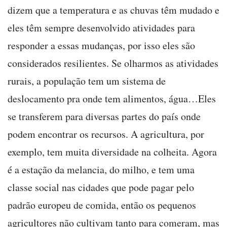
dizem que a temperatura e as chuvas têm mudado e
eles têm sempre desenvolvido atividades para
responder a essas mudanças, por isso eles são
considerados resilientes. Se olharmos as atividades
rurais, a população tem um sistema de
deslocamento pra onde tem alimentos, água…Eles
se transferem para diversas partes do país onde
podem encontrar os recursos. A agricultura, por
exemplo, tem muita diversidade na colheita. Agora
é a estação da melancia, do milho, e tem uma
classe social nas cidades que pode pagar pelo
padrão europeu de comida, então os pequenos
agricultores não cultivam tanto para comeram, mas