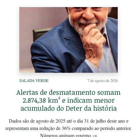
SALADA VERDE
7 de agosto de 2026
Alertas de desmatamento somam
2.874,38 km² e indicam menor
acumulado do Deter da história
Dados são de agosto de 2025 até o dia 31 de julho deste ano e
representam uma redução de 36% comparado ao período anterior.
Números animam governo
→