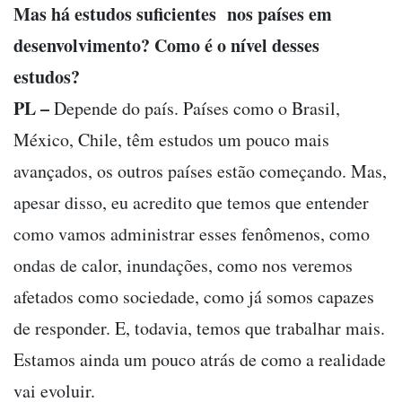
Mas há estudos suficientes nos países em
desenvolvimento? Como é o nível desses
estudos?
PL –
Depende do país. Países como o Brasil,
México, Chile, têm estudos um pouco mais
avançados, os outros países estão começando. Mas,
apesar disso, eu acredito que temos que entender
como vamos administrar esses fenômenos, como
ondas de calor, inundações, como nos veremos
afetados como sociedade, como já somos capazes
de responder. E, todavia, temos que trabalhar mais.
Estamos ainda um pouco atrás de como a realidade
vai evoluir.