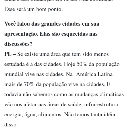
Esse será um bom ponto.
Você falou das grandes cidades em sua
apresentação. Elas são esquecidas nas
discussões?
PL –
Se existe uma área que tem sido menos
estudada é a das cidades. Hoje 50% da população
mundial vive nas cidades. Na América Latina
mais de 70% da população vive na cidades. E
todavia não sabemos como as mudanças climáticas
vão nos afetar nas áreas de saúde, infra-estrutura,
energia, água, alimentos. Não temos tanta idéia
disso.