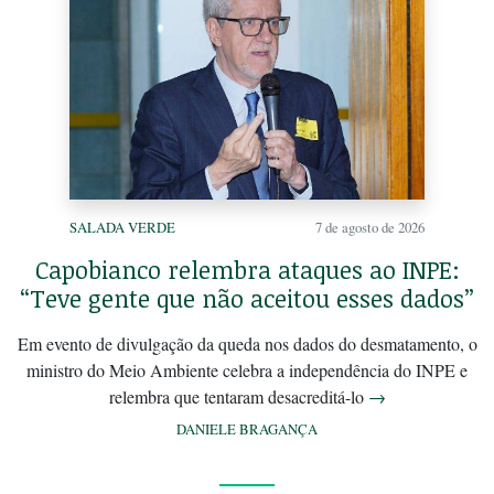
SALADA VERDE
7 de agosto de 2026
Capobianco relembra ataques ao INPE:
“Teve gente que não aceitou esses dados”
Em evento de divulgação da queda nos dados do desmatamento, o
ministro do Meio Ambiente celebra a independência do INPE e
relembra que tentaram desacreditá-lo
→
DANIELE BRAGANÇA