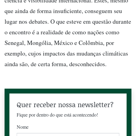
ciência e visibilidade internacional. Estes, mesmo
que ainda de forma insuficiente, conseguem seu
lugar nos debates. O que esteve em questão durante
o encontro é a realidade de como nações como
Senegal, Mongólia, México e Colômbia, por
exemplo, cujos impactos das mudanças climáticas
ainda são, de certa forma, desconhecidos.
Quer receber nossa newsletter?
Fique por dentro do que está acontecendo!
Nome