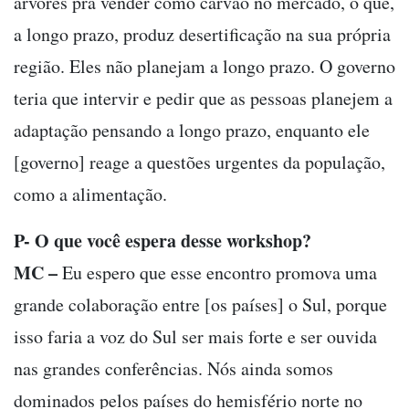
árvores pra vender como carvão no mercado, o que,
a longo prazo, produz desertificação na sua própria
região. Eles não planejam a longo prazo. O governo
teria que intervir e pedir que as pessoas planejem a
adaptação pensando a longo prazo, enquanto ele
[governo] reage a questões urgentes da população,
como a alimentação.
P- O que você espera desse workshop?
MC –
Eu espero que esse encontro promova uma
grande colaboração entre [os países] o Sul, porque
isso faria a voz do Sul ser mais forte e ser ouvida
nas grandes conferências. Nós ainda somos
dominados pelos países do hemisfério norte no