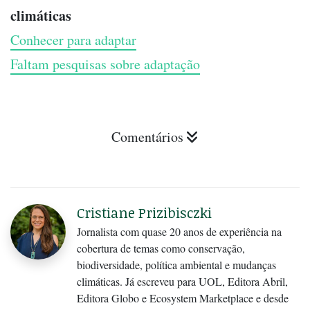
climáticas
Conhecer para adaptar
Faltam pesquisas sobre adaptação
Comentários
Cristiane Prizibisczki
Jornalista com quase 20 anos de experiência na
cobertura de temas como conservação,
biodiversidade, política ambiental e mudanças
climáticas. Já escreveu para UOL, Editora Abril,
Editora Globo e Ecosystem Marketplace e desde